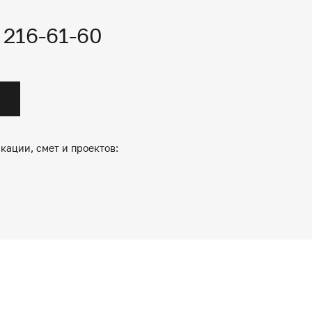
) 216-61-60
кации, смет и проектов: