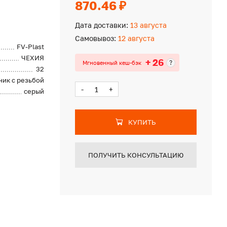
870.46 ₽
Дата доставки:
13 августа
Самовывоз:
12 августа
FV-Plast
ЧЕХИЯ
+ 26
?
Мгновенный кеш-бэк
32
ник с резьбой
-
+
серый
КУПИТЬ
ПОЛУЧИТЬ КОНСУЛЬТАЦИЮ