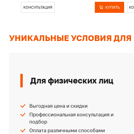
КОНСУЛЬТАЦИЯ
КУПИТЬ
КО
УНИКАЛЬНЫЕ УСЛОВИЯ ДЛЯ
Для физических лиц
Выгодная цена и скидки
Профессиональная консультация и
подбор
Оплата различными способами