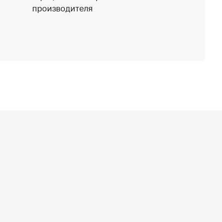
производителя