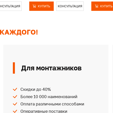
НСУЛЬТАЦИЯ
КУПИТЬ
КОНСУЛЬТАЦИЯ
КУПИТЬ
 КАЖДОГО!
Для монтажников
Скидки до 40%
Более 10 000 наименований
Оплата различными способами
Оперативные поставки