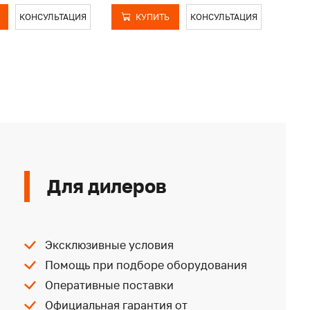
КОНСУЛЬТАЦИЯ
КУПИТЬ
КОНСУЛЬТАЦИЯ
Для дилеров
Эксклюзивные условия
Помощь при подборе оборудования
Оперативные поставки
Официальная гарантия от