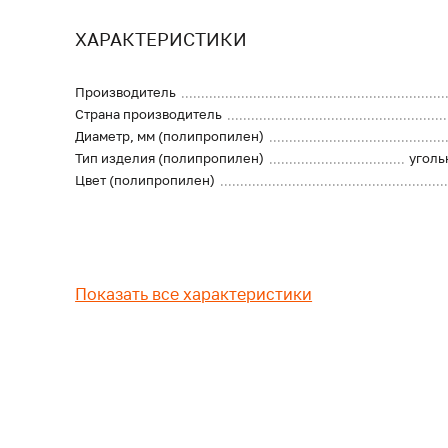
ХАРАКТЕРИСТИКИ
Производитель
Страна производитель
Диаметр, мм (полипропилен)
Тип изделия (полипропилен)
уголь
Цвет (полипропилен)
Показать все характеристики