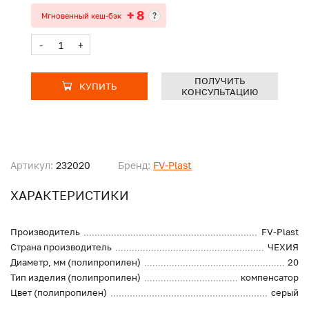
+ 8
?
Мгновенный кеш-бэк
-
+
ПОЛУЧИТЬ
КУПИТЬ
КОНСУЛЬТАЦИЮ
Артикул:
232020
Бренд:
FV-Plast
ХАРАКТЕРИСТИКИ
Производитель
FV-Plast
Страна производитель
ЧЕХИЯ
Диаметр, мм (полипропилен)
20
Тип изделия (полипропилен)
компенсатор
Цвет (полипропилен)
серый