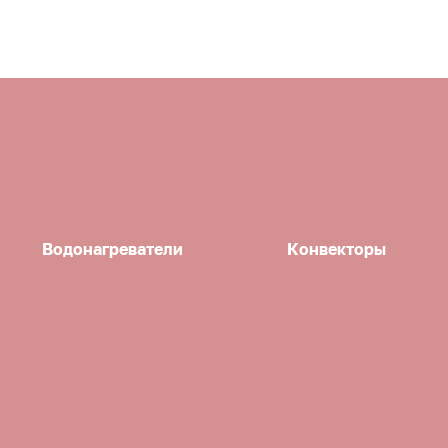
Водонагреватели
Конвекторы