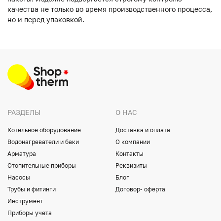
качества не только во время производственного процесса,
но и перед упаковкой.
РАЗДЕЛЫ
О НАС
Котельное оборудование
Доставка и оплата
Водонагреватели и баки
О компании
Арматура
Контакты
Отопительные приборы
Реквизиты
Насосы
Блог
Трубы и фитинги
Договор- оферта
Инструмент
Приборы учета