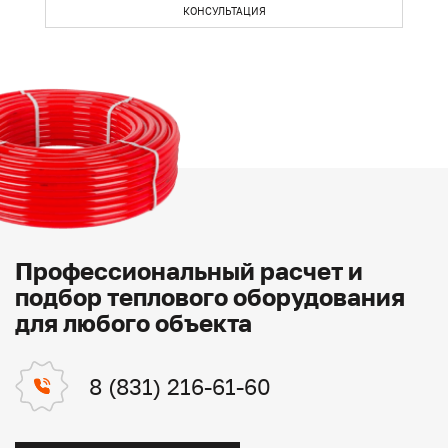
КОНСУЛЬТАЦИЯ
Профессиональный расчет и
подбор теплового оборудования
для любого объекта
8 (831) 216-61-60