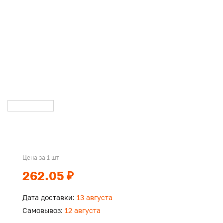
Цена за 1 шт
262.05 ₽
Дата доставки:
13 августа
Самовывоз:
12 августа