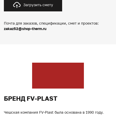
Загрузить смету
Почта для заказов, спецификации, смет и проектов:
zakaz52@shop-therm.ru
БРЕНД FV-PLAST
Чешская компания FV-Plast была основана в 1990 году.