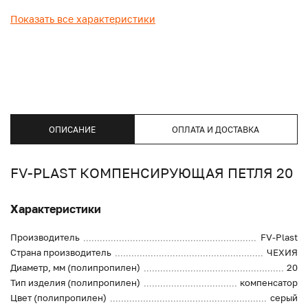
Показать все характеристики
ОПИСАНИЕ
ОПЛАТА И ДОСТАВКА
FV-PLAST КОМПЕНСИРУЮЩАЯ ПЕТЛЯ 20
Характеристики
Производитель
FV-Plast
Страна производитель
ЧЕХИЯ
Диаметр, мм (полипропилен)
20
Тип изделия (полипропилен)
компенсатор
Цвет (полипропилен)
серый