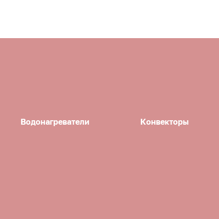
Водонагреватели
Конвекторы