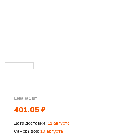
Цена за 1 шт
401.05 ₽
Дата доставки:
11 августа
Самовывоз:
10 августа