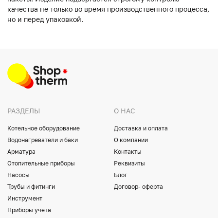
качества не только во время производственного процесса,
но и перед упаковкой.
РАЗДЕЛЫ
О НАС
Котельное оборудование
Доставка и оплата
Водонагреватели и баки
О компании
Арматура
Контакты
Отопительные приборы
Реквизиты
Насосы
Блог
Трубы и фитинги
Договор- оферта
Инструмент
Приборы учета