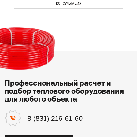
КОНСУЛЬТАЦИЯ
Профессиональный расчет и
подбор теплового оборудования
для любого объекта
8 (831) 216-61-60