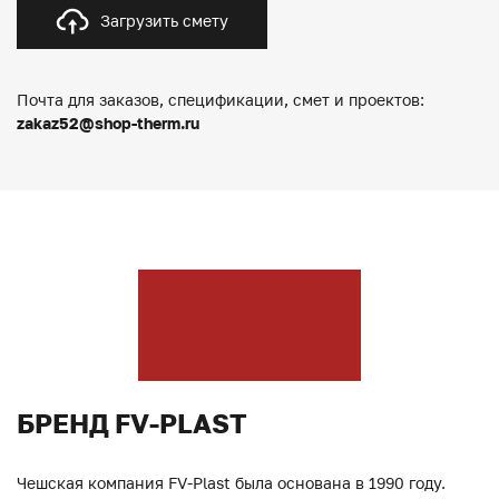
Загрузить смету
Почта для заказов, спецификации, смет и проектов:
zakaz52@shop-therm.ru
БРЕНД FV-PLAST
Чешская компания FV-Plast была основана в 1990 году.