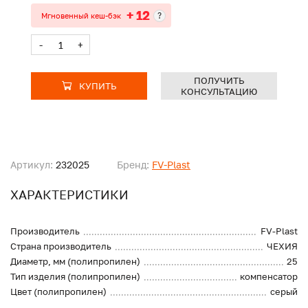
+ 12
?
Мгновенный кеш-бэк
-
+
ПОЛУЧИТЬ
КУПИТЬ
КОНСУЛЬТАЦИЮ
Артикул:
232025
Бренд:
FV-Plast
ХАРАКТЕРИСТИКИ
Производитель
FV-Plast
Страна производитель
ЧЕХИЯ
Диаметр, мм (полипропилен)
25
Тип изделия (полипропилен)
компенсатор
Цвет (полипропилен)
серый