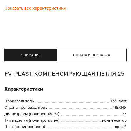
Показать все характеристики
ОПИСАНИЕ
ОПЛАТА И ДОСТАВКА
FV-PLAST КОМПЕНСИРУЮЩАЯ ПЕТЛЯ 25
Характеристики
Производитель
FV-Plast
Страна производитель
ЧЕХИЯ
Диаметр, мм (полипропилен)
25
Тип изделия (полипропилен)
компенсатор
Цвет (полипропилен)
серый