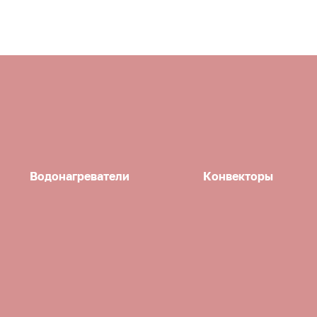
Водонагреватели
Конвекторы