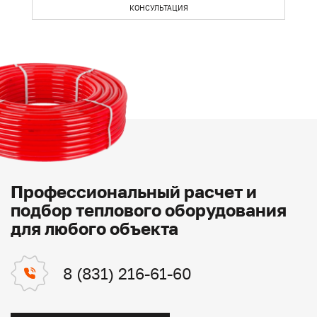
КОНСУЛЬТАЦИЯ
Профессиональный расчет и
подбор теплового оборудования
для любого объекта
8 (831) 216-61-60