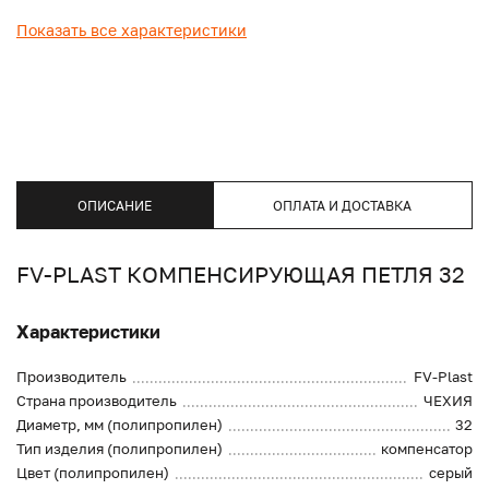
Показать все характеристики
ОПИСАНИЕ
ОПЛАТА И ДОСТАВКА
FV-PLAST КОМПЕНСИРУЮЩАЯ ПЕТЛЯ 32
Характеристики
Производитель
FV-Plast
Страна производитель
ЧЕХИЯ
Диаметр, мм (полипропилен)
32
Тип изделия (полипропилен)
компенсатор
Цвет (полипропилен)
серый