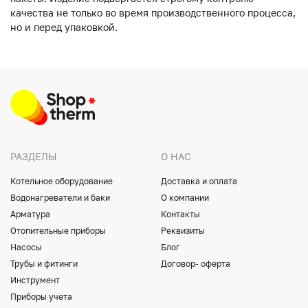
качества не только во время производственного процесса,
но и перед упаковкой.
РАЗДЕЛЫ
О НАС
Котельное оборудование
Доставка и оплата
Водонагреватели и баки
О компании
Арматура
Контакты
Отопительные приборы
Реквизиты
Насосы
Блог
Трубы и фитинги
Договор- оферта
Инструмент
Приборы учета