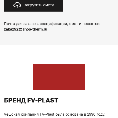
Загрузить смету
Почта для заказов, спецификации, смет и проектов:
zakaz52@shop-therm.ru
БРЕНД FV-PLAST
Чешская компания FV-Plast была основана в 1990 году.