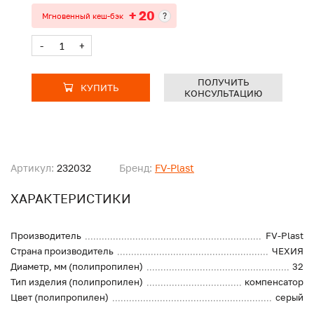
+ 20
?
Мгновенный кеш-бэк
-
+
ПОЛУЧИТЬ
КУПИТЬ
КОНСУЛЬТАЦИЮ
Артикул:
232032
Бренд:
FV-Plast
ХАРАКТЕРИСТИКИ
Производитель
FV-Plast
Страна производитель
ЧЕХИЯ
Диаметр, мм (полипропилен)
32
Тип изделия (полипропилен)
компенсатор
Цвет (полипропилен)
серый