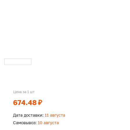
Цена за 1 шт
674.48 ₽
Дата доставки:
11 августа
Самовывоз:
10 августа