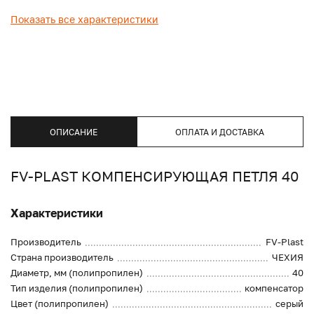
Показать все характеристики
ОПИСАНИЕ
ОПЛАТА И ДОСТАВКА
FV-PLAST КОМПЕНСИРУЮЩАЯ ПЕТЛЯ 40
Характеристики
Производитель
FV-Plast
Страна производитель
ЧЕХИЯ
Диаметр, мм (полипропилен)
40
Тип изделия (полипропилен)
компенсатор
Цвет (полипропилен)
серый