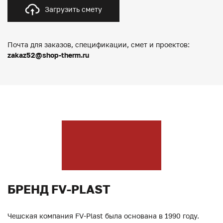
Загрузить смету
Почта для заказов, спецификации, смет и проектов:
zakaz52@shop-therm.ru
БРЕНД FV-PLAST
Чешская компания FV-Plast была основана в 1990 году.