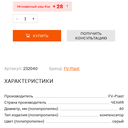
+ 28
?
Мгновенный кеш-бэк
-
+
ПОЛУЧИТЬ
КУПИТЬ
КОНСУЛЬТАЦИЮ
Артикул:
232040
Бренд:
FV-Plast
ХАРАКТЕРИСТИКИ
Производитель
FV-Plast
Страна производитель
ЧЕХИЯ
Диаметр, мм (полипропилен)
40
Тип изделия (полипропилен)
компенсатор
Цвет (полипропилен)
серый