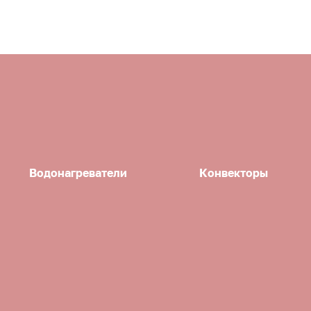
Водонагреватели
Конвекторы