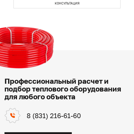
КОНСУЛЬТАЦИЯ
Профессиональный расчет и
подбор теплового оборудования
для любого объекта
8 (831) 216-61-60