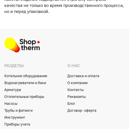
качества не только во время производственного процесса,
но и перед упаковкой.
РАЗДЕЛЫ
О НАС
Котельное оборудование
Доставка и оплата
Водонагреватели и баки
О компании
Арматура
Контакты
Отопительные приборы
Реквизиты
Насосы
Блог
Трубы и фитинги
Договор- оферта
Инструмент
Приборы учета