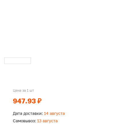
Цена за 1 шт
947.93 ₽
Дата доставки:
14 августа
Самовывоз:
13 августа