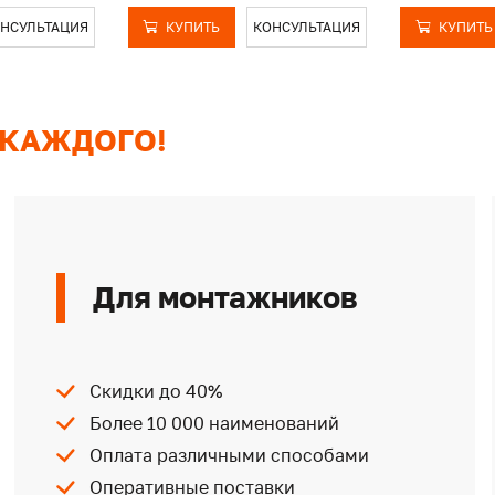
НСУЛЬТАЦИЯ
КУПИТЬ
КОНСУЛЬТАЦИЯ
КУПИТЬ
 КАЖДОГО!
Для монтажников
Скидки до 40%
Более 10 000 наименований
Оплата различными способами
Оперативные поставки