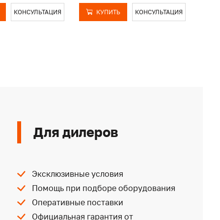
КОНСУЛЬТАЦИЯ
КУПИТЬ
КОНСУЛЬТАЦИЯ
Для дилеров
Эксклюзивные условия
Помощь при подборе оборудования
Оперативные поставки
Официальная гарантия от