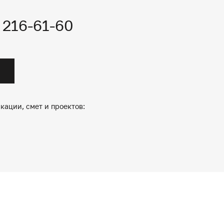
) 216-61-60
кации, смет и проектов: