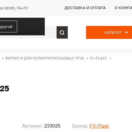
ДОСТАВКА И ОПЛАТА
О КОМП
до 18:00, Пн-Пт
 другой
КАТАЛОГ
ФИТИНГИ ДЛЯ ПОЛИПРОПИЛЕНОВЫХ ТРУБ
FV-PLAST
25
Артикул:
233025
Бренд:
FV-Plast