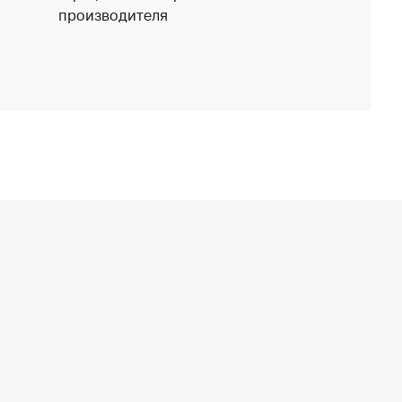
производителя