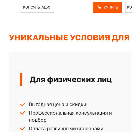
КОНСУЛЬТАЦИЯ
КУПИТЬ
КО
УНИКАЛЬНЫЕ УСЛОВИЯ ДЛЯ
Для физических лиц
Выгодная цена и скидки
Профессиональная консультация и
подбор
Оплата различными способами