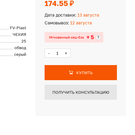
174.55 ₽
Дата доставки:
13 августа
Самовывоз:
12 августа
FV-Plast
ЧЕХИЯ
+ 5
?
Мгновенный кеш-бэк
25
обвод
-
+
серый
КУПИТЬ
ПОЛУЧИТЬ КОНСУЛЬТАЦИЮ