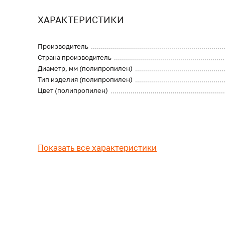
ХАРАКТЕРИСТИКИ
Производитель
Страна производитель
Диаметр, мм (полипропилен)
Тип изделия (полипропилен)
Цвет (полипропилен)
Показать все характеристики