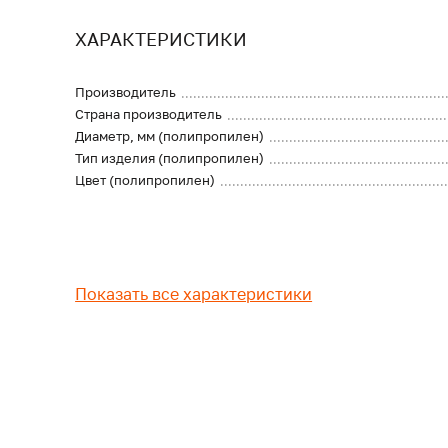
ХАРАКТЕРИСТИКИ
Производитель
Страна производитель
Диаметр, мм (полипропилен)
Тип изделия (полипропилен)
Цвет (полипропилен)
Показать все характеристики