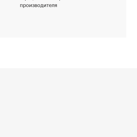
производителя