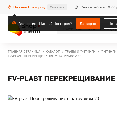
Режим работы с 9:00 
Нижний Новгород
Сменить
Ваш регион Нижний Новгород?
Да, верно
Нет,
ГЛАВНАЯ СТРАНИЦА
КАТАЛОГ
ТРУБЫ И ФИТИНГИ
ФИТИНГИ
FV-PLAST ПЕРЕКРЕЩИВАНИЕ С ПАТРУБКОМ 20
FV-PLAST ПЕРЕКРЕЩИВАНИЕ 