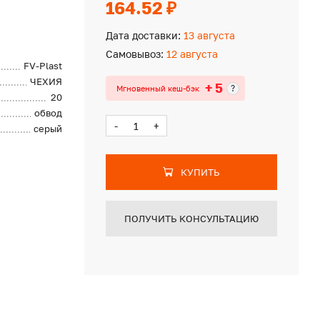
164.52 ₽
Дата доставки:
13 августа
Самовывоз:
12 августа
FV-Plast
ЧЕХИЯ
+ 5
?
Мгновенный кеш-бэк
20
обвод
-
+
серый
КУПИТЬ
ПОЛУЧИТЬ КОНСУЛЬТАЦИЮ