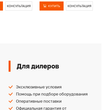
КОНСУЛЬТАЦИЯ
КУПИТЬ
КОНСУЛЬТАЦИЯ
Для дилеров
Эксклюзивные условия
Помощь при подборе оборудования
Оперативные поставки
Официальная гарантия от