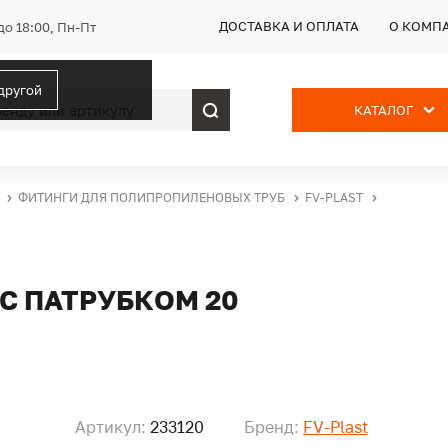
ДОСТАВКА И ОПЛАТА
О КОМП
до 18:00, Пн-Пт
 другой
КАТАЛОГ
ФИТИНГИ ДЛЯ ПОЛИПРОПИЛЕНОВЫХ ТРУБ
FV-PLAST
С ПАТРУБКОМ 20
Артикул:
233120
Бренд:
FV-Plast