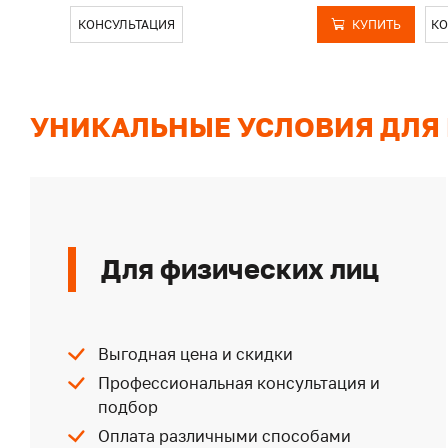
КОНСУЛЬТАЦИЯ
КУПИТЬ
КО
УНИКАЛЬНЫЕ УСЛОВИЯ ДЛЯ
Для физических лиц
Выгодная цена и скидки
Профессиональная консультация и
подбор
Оплата различными способами