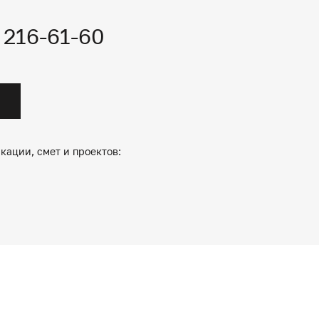
) 216-61-60
кации, смет и проектов: