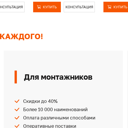
НСУЛЬТАЦИЯ
КУПИТЬ
КОНСУЛЬТАЦИЯ
КУПИТЬ
 КАЖДОГО!
Для монтажников
Скидки до 40%
Более 10 000 наименований
Оплата различными способами
Оперативные поставки