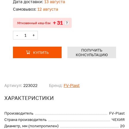
Дата доставки:
13 августа
Самовывоз:
12 августа
+ 31
?
Мгновенный кеш-бэк
-
+
ПОЛУЧИТЬ
КУПИТЬ
КОНСУЛЬТАЦИЮ
Артикул:
223022
Бренд:
FV-Plast
ХАРАКТЕРИСТИКИ
Производитель
FV-Plast
Страна производитель
ЧЕХИЯ
Диаметр, мм (полипропилен)
20