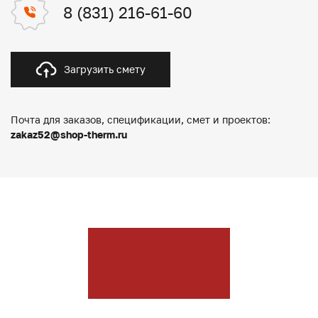
8 (831) 216-61-60
Загрузить смету
Почта для заказов, спецификации, смет и проектов:
zakaz52@shop-therm.ru