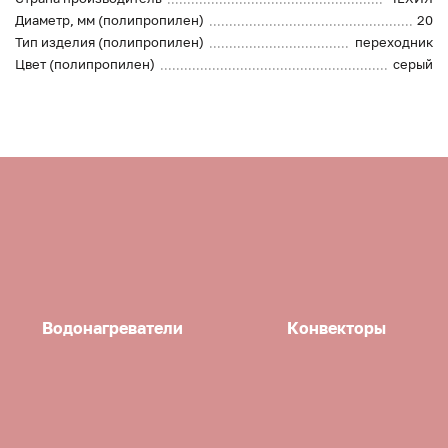
Диаметр, мм (полипропилен)
20
Тип изделия (полипропилен)
переходник
Цвет (полипропилен)
серый
Водонагреватели
Конвекторы