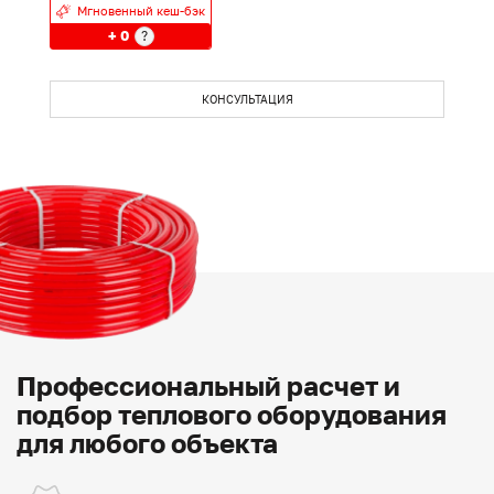
Мгновенный кеш-бэк
+ 0
?
КОНСУЛЬТАЦИЯ
Профессиональный расчет и
подбор теплового оборудования
для любого объекта