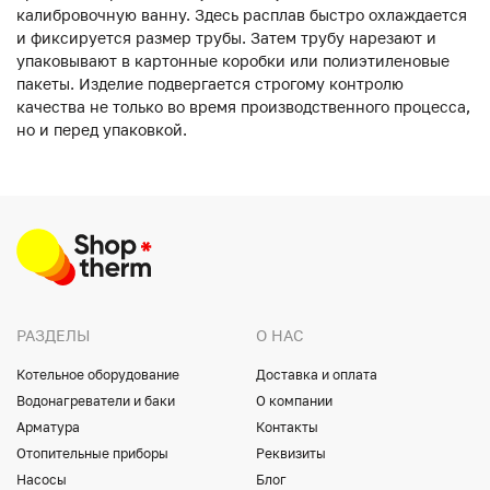
калибровочную ванну. Здесь расплав быстро охлаждается
и фиксируется размер трубы. Затем трубу нарезают и
упаковывают в картонные коробки или полиэтиленовые
пакеты. Изделие подвергается строгому контролю
качества не только во время производственного процесса,
но и перед упаковкой.
РАЗДЕЛЫ
О НАС
Котельное оборудование
Доставка и оплата
Водонагреватели и баки
О компании
Арматура
Контакты
Отопительные приборы
Реквизиты
Насосы
Блог