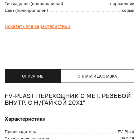
Тип изделия (полипропилен)
переходник
Цвет (полипропилен)
серый
Показать все характеристики
ОПИСАНИЕ
ОПЛАТА И ДОСТАВКА
FV-PLAST ПЕРЕХОДНИК С МЕТ. РЕЗЬБОЙ
ВНУТР. С Н/ГАЙКОЙ 20Х1"
Характеристики
Производитель
FV-Plast
Страна производитель
ЧЕХИЯ