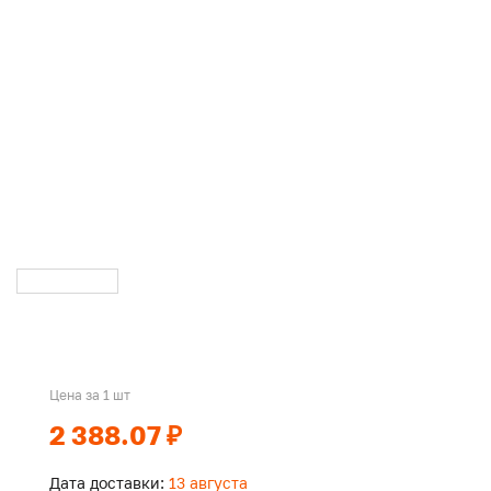
Цена за 1 шт
2 388.07 ₽
Дата доставки:
13 августа