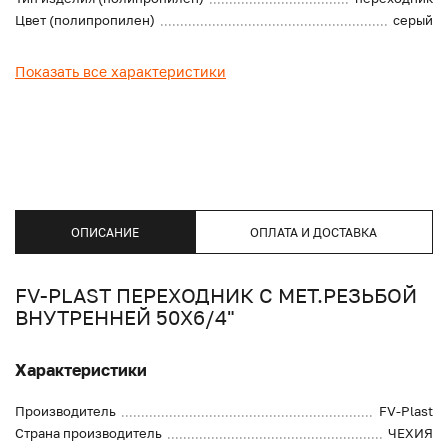
Цвет (полипропилен)
серый
Показать все характеристики
ОПИСАНИЕ
ОПЛАТА И ДОСТАВКА
FV-PLAST ПЕРЕХОДНИК С МЕТ.РЕЗЬБОЙ
ВНУТРЕННЕЙ 50Х6/4"
Характеристики
Производитель
FV-Plast
Страна производитель
ЧЕХИЯ