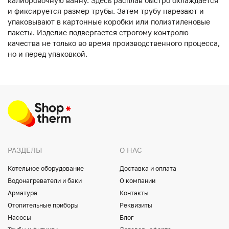
калибровочную ванну. Здесь расплав быстро охлаждается
и фиксируется размер трубы. Затем трубу нарезают и
упаковывают в картонные коробки или полиэтиленовые
пакеты. Изделие подвергается строгому контролю
качества не только во время производственного процесса,
но и перед упаковкой.
РАЗДЕЛЫ
О НАС
Котельное оборудование
Доставка и оплата
Водонагреватели и баки
О компании
Арматура
Контакты
Отопительные приборы
Реквизиты
Насосы
Блог