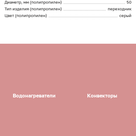
Диаметр, мм (полипропилен)
50
Тип изделия (полипропилен)
переходник
Цвет (полипропилен)
серый
Водонагреватели
Конвекторы