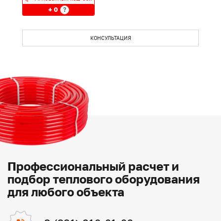
+ 0
?
КОНСУЛЬТАЦИЯ
Профессиональный расчет и
подбор теплового оборудования
для любого объекта