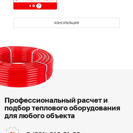
+ 0
?
КОНСУЛЬТАЦИЯ
Профессиональный расчет и
подбор теплового оборудования
для любого объекта