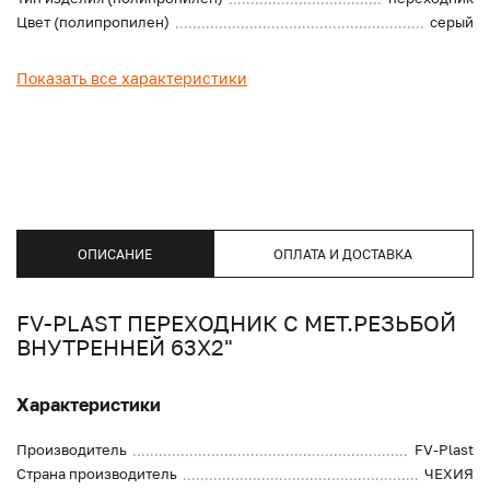
Цвет (полипропилен)
серый
Показать все характеристики
ОПИСАНИЕ
ОПЛАТА И ДОСТАВКА
FV-PLAST ПЕРЕХОДНИК С МЕТ.РЕЗЬБОЙ
ВНУТРЕННЕЙ 63Х2"
Характеристики
Производитель
FV-Plast
Страна производитель
ЧЕХИЯ