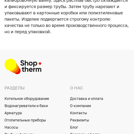
калибровочную ванну. Здесь расплав быстро охлаждается
и фиксируется размер трубы. Затем трубу нарезают и
упаковывают в картонные коробки или полиэтиленовые
пакеты. Изделие подвергается строгому контролю
качества не только во время производственного процесса,
но и перед упаковкой.
РАЗДЕЛЫ
О НАС
Котельное оборудование
Доставка и оплата
Водонагреватели и баки
О компании
Арматура
Контакты
Отопительные приборы
Реквизиты
Насосы
Блог