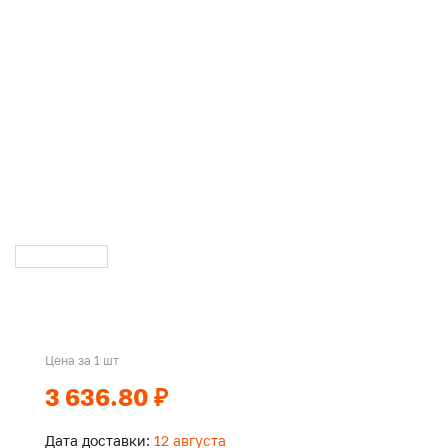
Цена за 1 шт
3 636.80 ₽
Дата доставки:
12 августа