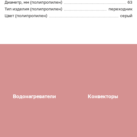
Диаметр, мм (полипропилен)
63
Тип изделия (полипропилен)
переходник
Цвет (полипропилен)
серый
Водонагреватели
Конвекторы