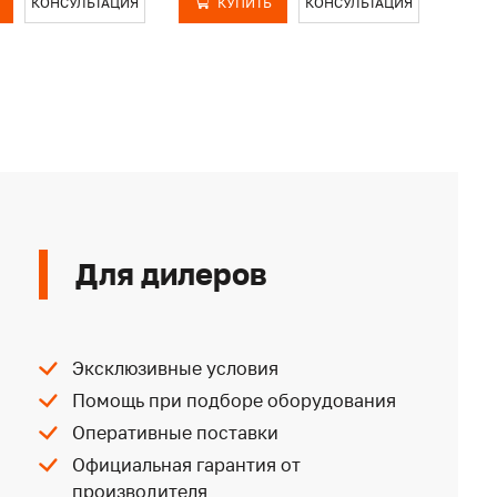
КОНСУЛЬТАЦИЯ
КУПИТЬ
КОНСУЛЬТАЦИЯ
Для дилеров
Эксклюзивные условия
Помощь при подборе оборудования
Оперативные поставки
Официальная гарантия от
производителя