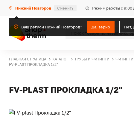
Режим работы с 9:00 
Нижний Новгород
Сменить
Ваш регион Нижний Новгород?
Да, верно
Нет,
ГЛАВНАЯ СТРАНИЦА
КАТАЛОГ
ТРУБЫ И ФИТИНГИ
ФИТИНГИ
FV-PLAST ПРОКЛАДКА 1/2"
FV-PLAST ПРОКЛАДКА 1/2"