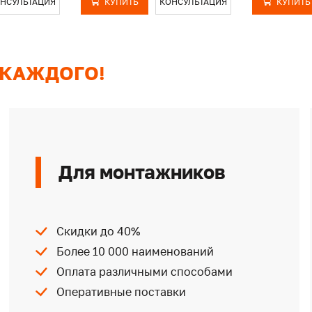
НСУЛЬТАЦИЯ
КУПИТЬ
КОНСУЛЬТАЦИЯ
КУПИТЬ
 КАЖДОГО!
Для монтажников
Скидки до 40%
Более 10 000 наименований
Оплата различными способами
Оперативные поставки