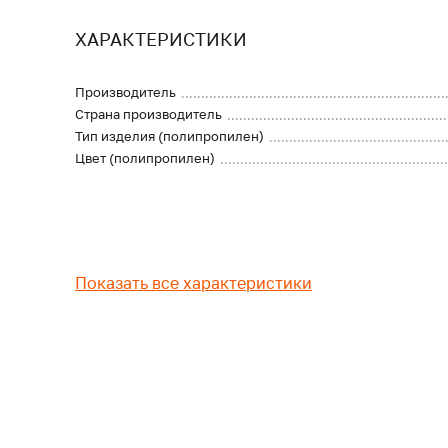
ХАРАКТЕРИСТИКИ
Производитель
Страна производитель
Тип изделия (полипропилен)
Цвет (полипропилен)
Показать все характеристики