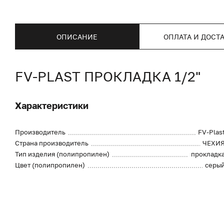
ОПИСАНИЕ
ОПЛАТА И ДОСТ
FV-PLAST ПРОКЛАДКА 1/2"
Характеристики
Производитель
FV-Plas
Страна производитель
ЧЕХИ
Тип изделия (полипропилен)
прокладк
Цвет (полипропилен)
серы