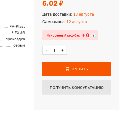
6.02 ₽
Дата доставки:
13 августа
Самовывоз:
12 августа
FV-Plast
ЧЕХИЯ
+ 0
?
Мгновенный кеш-бэк
прокладка
серый
-
+
КУПИТЬ
ПОЛУЧИТЬ КОНСУЛЬТАЦИЮ