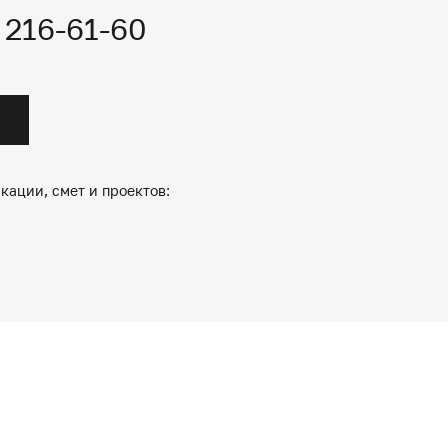
) 216-61-60
кации, смет и проектов: