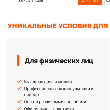
КОНСУЛЬТАЦИЯ
КУПИТЬ
КО
УНИКАЛЬНЫЕ УСЛОВИЯ ДЛЯ
Для физических лиц
Выгодная цена и скидки
Профессиональная консультация и
подбор
Оплата различными способами
Официальная гарантия от