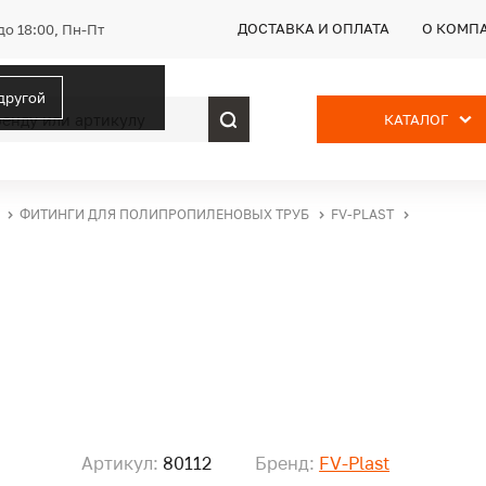
ДОСТАВКА И ОПЛАТА
О КОМП
до 18:00, Пн-Пт
 другой
КАТАЛОГ
ФИТИНГИ ДЛЯ ПОЛИПРОПИЛЕНОВЫХ ТРУБ
FV-PLAST
Артикул:
80112
Бренд:
FV-Plast