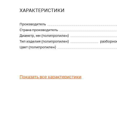
ХАРАКТЕРИСТИКИ
Производитель
Страна производитель
Диаметр, мм (полипропилен)
Тип изделия (полипропилен)
разборно
Цвет (полипропилен)
Показать все характеристики