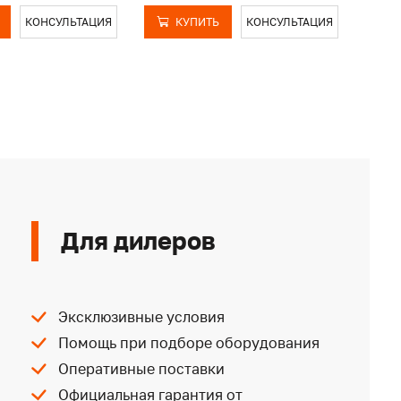
КОНСУЛЬТАЦИЯ
КУПИТЬ
КОНСУЛЬТАЦИЯ
Для дилеров
Эксклюзивные условия
Помощь при подборе оборудования
Оперативные поставки
Официальная гарантия от