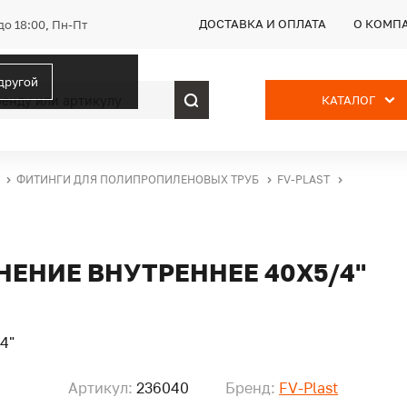
ДОСТАВКА И ОПЛАТА
О КОМП
до 18:00, Пн-Пт
 другой
КАТАЛОГ
ФИТИНГИ ДЛЯ ПОЛИПРОПИЛЕНОВЫХ ТРУБ
FV-PLAST
НЕНИЕ ВНУТРЕННЕЕ 40Х5/4"
Артикул:
236040
Бренд:
FV-Plast