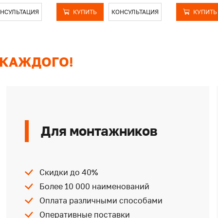
НСУЛЬТАЦИЯ
КУПИТЬ
КОНСУЛЬТАЦИЯ
КУПИТЬ
 КАЖДОГО!
Для монтажников
Скидки до 40%
Более 10 000 наименований
Оплата различными способами
Оперативные поставки