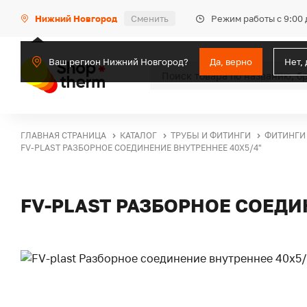
Режим работы с 9:00 
Нижний Новгород
Сменить
Ваш регион Нижний Новгород?
Да, верно
Нет,
ГЛАВНАЯ СТРАНИЦА
КАТАЛОГ
ТРУБЫ И ФИТИНГИ
ФИТИНГИ
FV-PLAST РАЗБОРНОЕ СОЕДИНЕНИЕ ВНУТРЕННЕЕ 40Х5/4"
FV-PLAST РАЗБОРНОЕ СОЕДИ