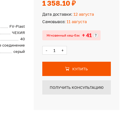
1 358.10 ₽
Дата доставки:
12 августа
Самовывоз:
11 августа
FV-Plast
ЧЕХИЯ
+ 41
?
Мгновенный кеш-бэк
40
е соединение
-
+
серый
КУПИТЬ
ПОЛУЧИТЬ КОНСУЛЬТАЦИЮ