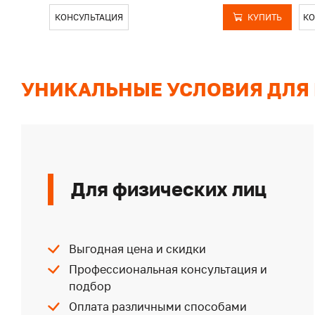
КОНСУЛЬТАЦИЯ
КУПИТЬ
КО
УНИКАЛЬНЫЕ УСЛОВИЯ ДЛЯ
Для физических лиц
Выгодная цена и скидки
Профессиональная консультация и
подбор
Оплата различными способами