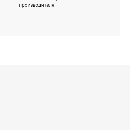
производителя