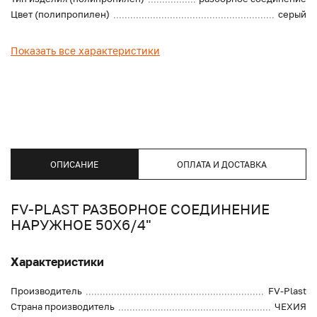
Цвет (полипропилен)
серый
Показать все характеристики
ОПИСАНИЕ
ОПЛАТА И ДОСТАВКА
FV-PLAST РАЗБОРНОЕ СОЕДИНЕНИЕ
НАРУЖНОЕ 50Х6/4"
Характеристики
Производитель
FV-Plast
Страна производитель
ЧЕХИЯ