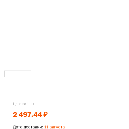
Цена за 1 шт
2 497.44 ₽
Дата доставки:
11 августа