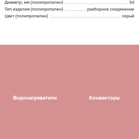
Диаметр, мм (полипропилен)
50
Тип изделия (полипропилен)
разборное соединение
Цвет (полипропилен)
серый
Водонагреватели
Конвекторы