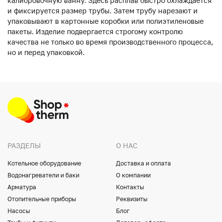
калибровочную ванну. Здесь расплав быстро охлаждается
и фиксируется размер трубы. Затем трубу нарезают и
упаковывают в картонные коробки или полиэтиленовые
пакеты. Изделие подвергается строгому контролю
качества не только во время производственного процесса,
но и перед упаковкой.
РАЗДЕЛЫ
О НАС
Котельное оборудование
Доставка и оплата
Водонагреватели и баки
О компании
Арматура
Контакты
Отопительные приборы
Реквизиты
Насосы
Блог