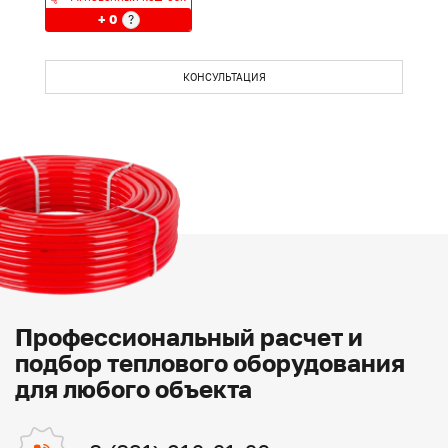
+ 0
?
КОНСУЛЬТАЦИЯ
Профессиональный расчет и
подбор теплового оборудования
для любого объекта