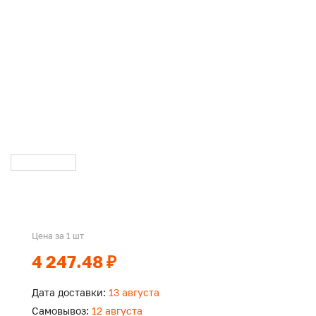
Цена за 1 шт
4 247.48 ₽
Дата доставки:
13 августа
Самовывоз:
12 августа