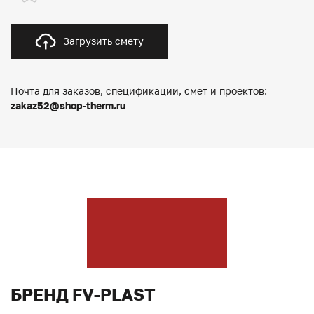
Загрузить смету
Почта для заказов, спецификации, смет и проектов:
zakaz52@shop-therm.ru
БРЕНД FV-PLAST