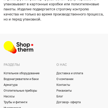
упаковывают в картонные коробки или полиэтиленовые
пакеты. Изделие подвергается строгому контролю
качества не только во время производственного процесса,
но и перед упаковкой.
РАЗДЕЛЫ
О НАС
Котельное оборудование
Доставка и оплата
Водонагреватели и баки
О компании
Арматура
Контакты
Отопительные приборы
Реквизиты
Насосы
Блог
Трубы и фитинги
Договор- оферта
Инструмент