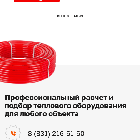
КОНСУЛЬТАЦИЯ
Профессиональный расчет и
подбор теплового оборудования
для любого объекта
8 (831) 216-61-60