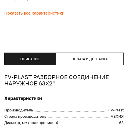
Показать все характеристики
ОПИСАНИЕ
ОПЛАТА И ДОСТАВКА
FV-PLAST РАЗБОРНОЕ СОЕДИНЕНИЕ
НАРУЖНОЕ 63Х2"
Характеристики
Производитель
FV-Plast
Страна производитель
ЧЕХИЯ
Диаметр, мм (полипропилен)
63