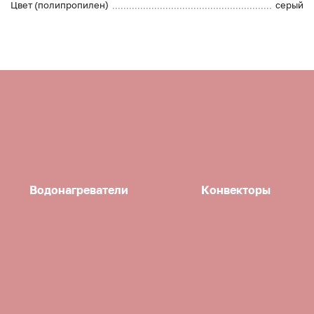
Цвет (полипропилен)
серый
Водонагреватели
Конвекторы