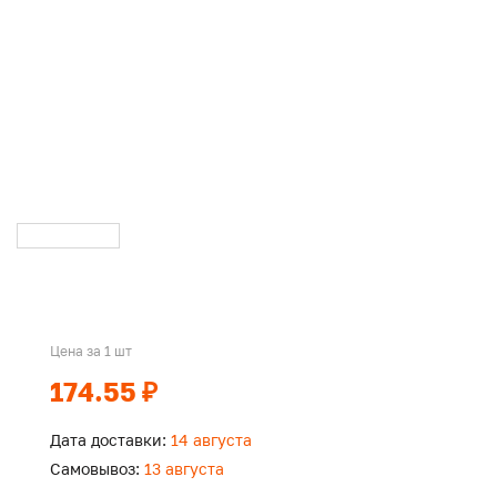
Цена за 1 шт
174.55 ₽
Дата доставки:
14 августа
Самовывоз:
13 августа