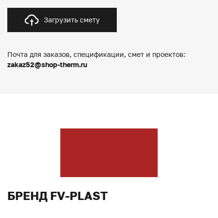
Загрузить смету
Почта для заказов, спецификации, смет и проектов:
zakaz52@shop-therm.ru
БРЕНД FV-PLAST