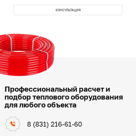
КОНСУЛЬТАЦИЯ
Профессиональный расчет и
подбор теплового оборудования
для любого объекта
8 (831) 216-61-60