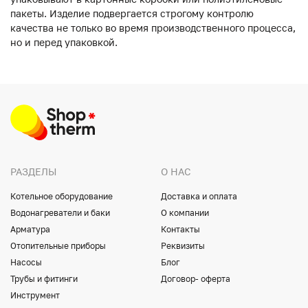
пакеты. Изделие подвергается строгому контролю
качества не только во время производственного процесса,
но и перед упаковкой.
РАЗДЕЛЫ
О НАС
Котельное оборудование
Доставка и оплата
Водонагреватели и баки
О компании
Арматура
Контакты
Отопительные приборы
Реквизиты
Насосы
Блог
Трубы и фитинги
Договор- оферта
Инструмент