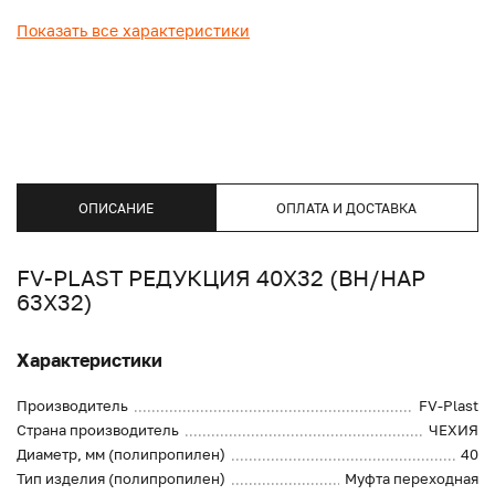
Показать все характеристики
ОПИСАНИЕ
ОПЛАТА И ДОСТАВКА
FV-PLAST РЕДУКЦИЯ 40Х32 (ВН/НАР
63Х32)
Характеристики
Производитель
FV-Plast
Страна производитель
ЧЕХИЯ
Диаметр, мм (полипропилен)
40
Тип изделия (полипропилен)
Муфта переходная