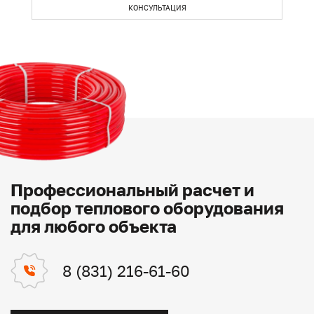
КОНСУЛЬТАЦИЯ
Профессиональный расчет и
подбор теплового оборудования
для любого объекта
8 (831) 216-61-60