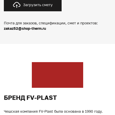
Загрузить смету
Почта для заказов, спецификации, смет и проектов:
zakaz52@shop-therm.ru
БРЕНД FV-PLAST
Чешская компания FV-Plast была основана в 1990 году.