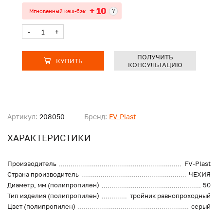
+ 10
?
Мгновенный кеш-бэк
-
+
ПОЛУЧИТЬ
КУПИТЬ
КОНСУЛЬТАЦИЮ
Артикул:
208050
Бренд:
FV-Plast
ХАРАКТЕРИСТИКИ
Производитель
FV-Plast
Страна производитель
ЧЕХИЯ
Диаметр, мм (полипропилен)
50
Тип изделия (полипропилен)
тройник равнопроходный
Цвет (полипропилен)
серый