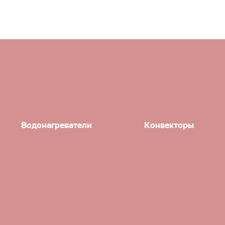
Водонагреватели
Конвекторы