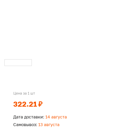
Цена за 1 шт
322.21 ₽
Дата доставки:
14 августа
Самовывоз:
13 августа