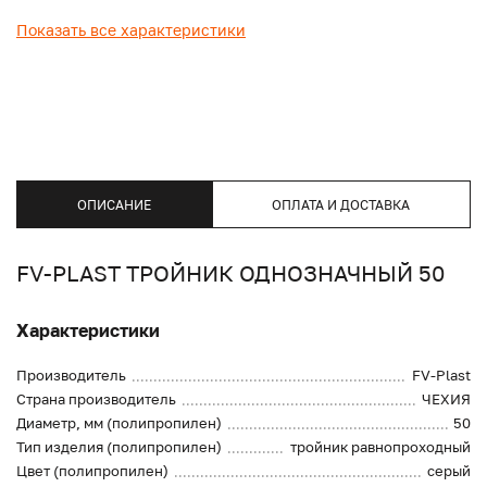
Показать все характеристики
ОПИСАНИЕ
ОПЛАТА И ДОСТАВКА
FV-PLAST ТРОЙНИК ОДНОЗНАЧНЫЙ 50
Характеристики
Производитель
FV-Plast
Страна производитель
ЧЕХИЯ
Диаметр, мм (полипропилен)
50
Тип изделия (полипропилен)
тройник равнопроходный
Цвет (полипропилен)
серый