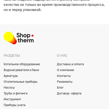
качества не только во время производственного процесса,
но и перед упаковкой.
РАЗДЕЛЫ
О НАС
Котельное оборудование
Доставка и оплата
Водонагреватели и баки
О компании
Арматура
Контакты
Отопительные приборы
Реквизиты
Насосы
Блог
Трубы и фитинги
Договор- оферта
Инструмент
Приборы учета