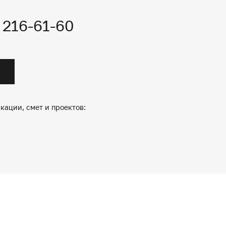
) 216-61-60
кации, смет и проектов: