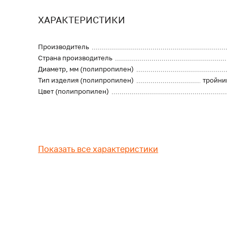
ХАРАКТЕРИСТИКИ
Производитель
Страна производитель
Диаметр, мм (полипропилен)
Тип изделия (полипропилен)
тройни
Цвет (полипропилен)
Показать все характеристики