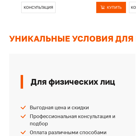
КОНСУЛЬТАЦИЯ
КУПИТЬ
КО
УНИКАЛЬНЫЕ УСЛОВИЯ ДЛЯ
Для физических лиц
Выгодная цена и скидки
Профессиональная консультация и
подбор
Оплата различными способами