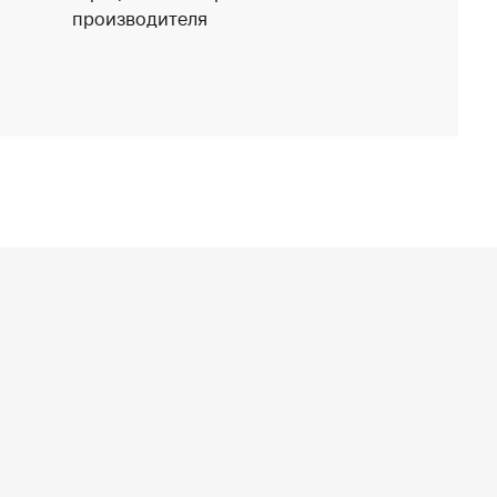
производителя