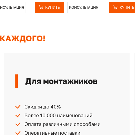
НСУЛЬТАЦИЯ
КУПИТЬ
КОНСУЛЬТАЦИЯ
КУПИТЬ
 КАЖДОГО!
Для монтажников
Скидки до 40%
Более 10 000 наименований
Оплата различными способами
Оперативные поставки