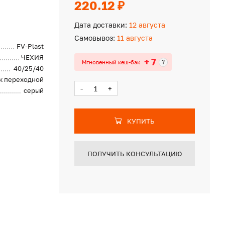
220.12 ₽
Дата доставки:
12 августа
Самовывоз:
11 августа
FV-Plast
ЧЕХИЯ
+ 7
?
Мгновенный кеш-бэк
40/25/40
к переходной
-
+
серый
КУПИТЬ
ПОЛУЧИТЬ КОНСУЛЬТАЦИЮ