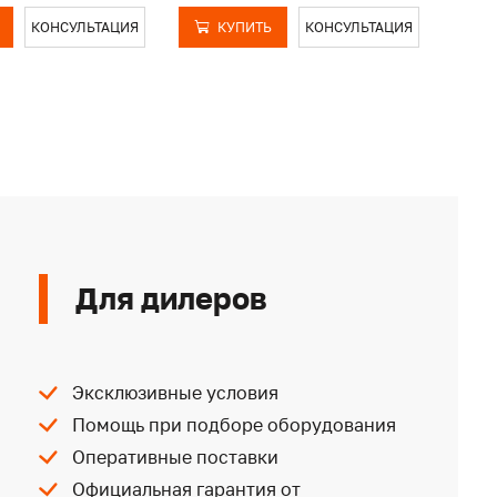
КОНСУЛЬТАЦИЯ
КУПИТЬ
КОНСУЛЬТАЦИЯ
Для дилеров
Эксклюзивные условия
Помощь при подборе оборудования
Оперативные поставки
Официальная гарантия от