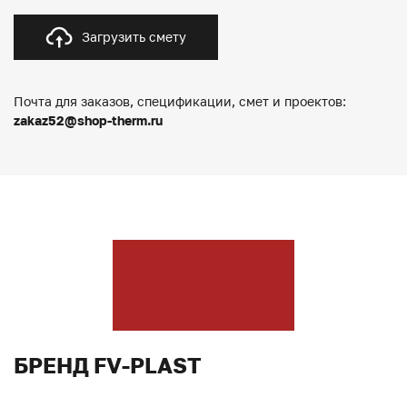
Загрузить смету
Почта для заказов, спецификации, смет и проектов:
zakaz52@shop-therm.ru
БРЕНД FV-PLAST