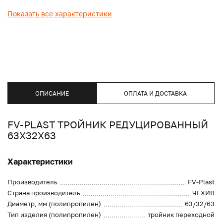
Показать все характеристики
ОПИСАНИЕ
ОПЛАТА И ДОСТАВКА
FV-PLAST ТРОЙНИК РЕДУЦИРОВАННЫЙ
63Х32Х63
Характеристики
Производитель
FV-Plast
Страна производитель
ЧЕХИЯ
Диаметр, мм (полипропилен)
63/32/63
Тип изделия (полипропилен)
тройник переходной