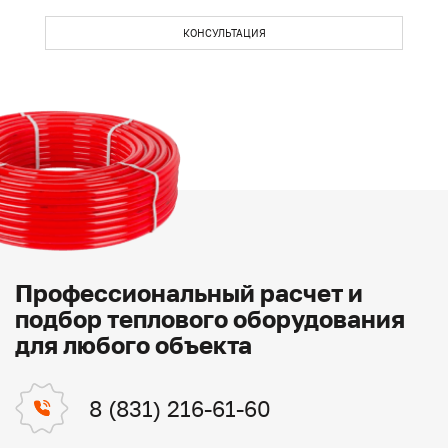
КОНСУЛЬТАЦИЯ
Профессиональный расчет и
подбор теплового оборудования
для любого объекта
8 (831) 216-61-60