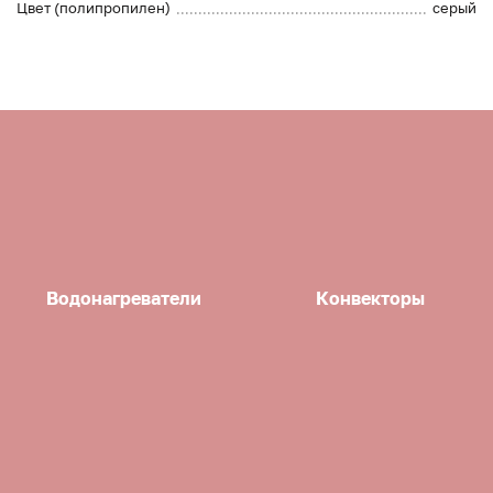
Цвет (полипропилен)
серый
Водонагреватели
Конвекторы