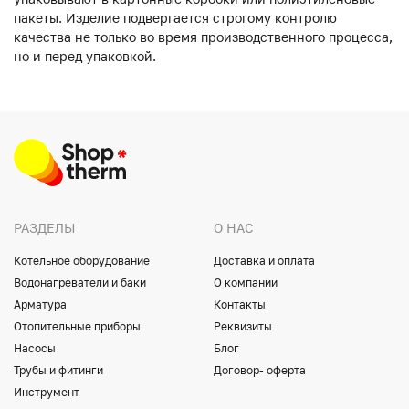
пакеты. Изделие подвергается строгому контролю
качества не только во время производственного процесса,
но и перед упаковкой.
РАЗДЕЛЫ
О НАС
Котельное оборудование
Доставка и оплата
Водонагреватели и баки
О компании
Арматура
Контакты
Отопительные приборы
Реквизиты
Насосы
Блог
Трубы и фитинги
Договор- оферта
Инструмент