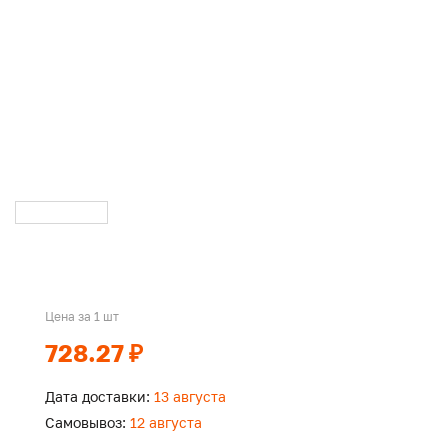
Цена за 1 шт
728.27 ₽
Дата доставки:
13 августа
Самовывоз:
12 августа