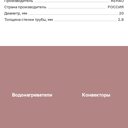
Производитель
REHAU
Страна производитель
РОССИЯ
Диаметр, мм
20
Толщина стенки трубы, мм
2.8
Водонагреватели
Конвекторы