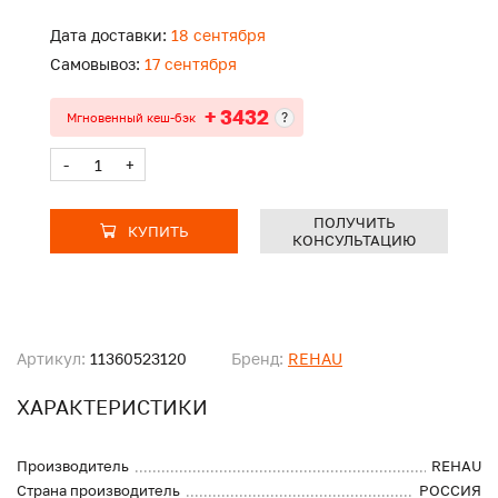
Дата доставки:
18 сентября
Самовывоз:
17 сентября
+ 3432
?
Мгновенный кеш-бэк
-
+
ПОЛУЧИТЬ
КУПИТЬ
КОНСУЛЬТАЦИЮ
Артикул:
11360523120
Бренд:
REHAU
ХАРАКТЕРИСТИКИ
Производитель
REHAU
Страна производитель
РОССИЯ