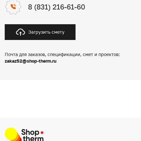
8 (831) 216-61-60
Загрузить смету
Почта для заказов, спецификации, смет и проектов:
zakaz52@shop-therm.ru