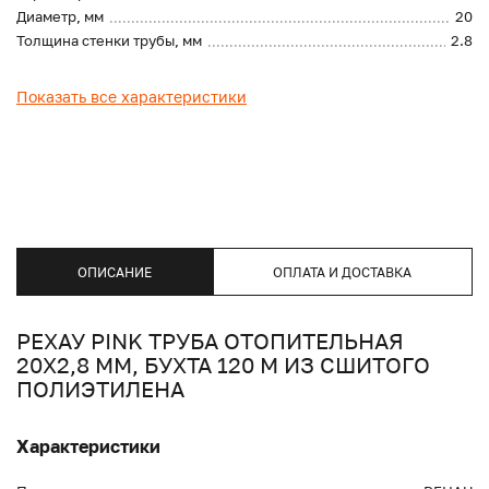
Диаметр, мм
20
Толщина стенки трубы, мм
2.8
Показать все характеристики
ОПИСАНИЕ
ОПЛАТА И ДОСТАВКА
РЕХАУ PINK ТРУБА ОТОПИТЕЛЬНАЯ
20Х2,8 ММ, БУХТА 120 М ИЗ СШИТОГО
ПОЛИЭТИЛЕНА
Характеристики