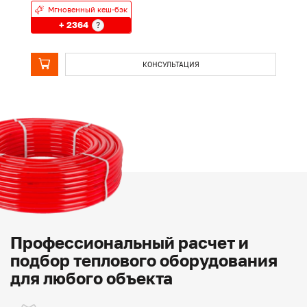
Мгновенный кеш-бэк
+ 2364
?
КОНСУЛЬТАЦИЯ
Профессиональный расчет и
подбор теплового оборудования
для любого объекта