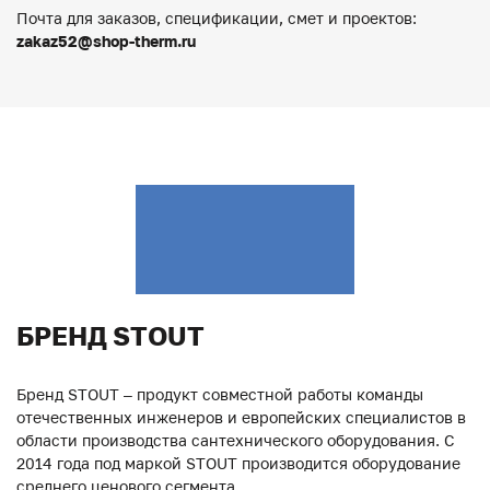
Почта для заказов, спецификации, смет и проектов:
zakaz52@shop-therm.ru
БРЕНД STOUT
Бренд STOUT – продукт совместной работы команды
отечественных инженеров и европейских специалистов в
области производства сантехнического оборудования. С
2014 года под маркой STOUT производится оборудование
среднего ценового сегмента.