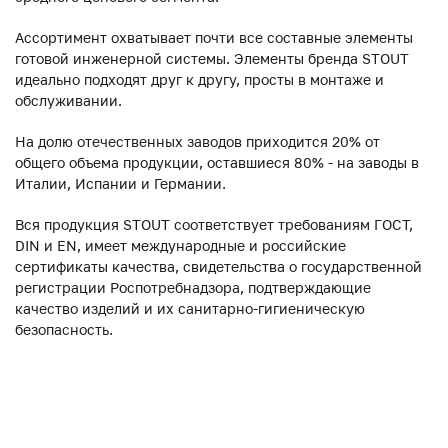
Ассортимент охватывает почти все составные элементы
готовой инженерной системы. Элементы бренда STOUT
идеально подходят друг к другу, просты в монтаже и
обслуживании.
На долю отечественных заводов приходится 20% от
общего объема продукции, оставшиеся 80% - на заводы в
Италии, Испании и Германии.
Вся продукция STOUT соответствует требованиям ГОСТ,
DIN и EN, имеет международные и российские
сертификаты качества, свидетельства о государственной
регистрации Роспотребнадзора, подтверждающие
качество изделий и их санитарно-гигиеническую
безопасность.