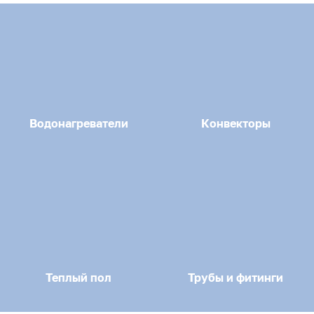
Водонагреватели
Конвекторы
Теплый пол
Трубы и фитинги