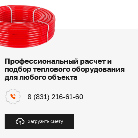
Профессиональный расчет и
подбор теплового оборудования
для любого объекта
8 (831) 216-61-60
Загрузить смету