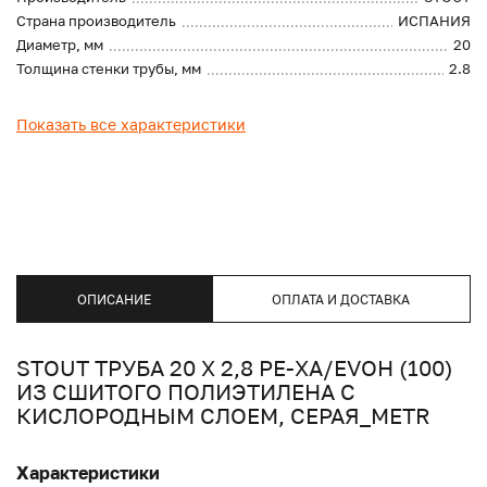
Страна производитель
ИСПАНИЯ
Диаметр, мм
20
Толщина стенки трубы, мм
2.8
Показать все характеристики
ОПИСАНИЕ
ОПЛАТА И ДОСТАВКА
STOUT ТРУБА 20 Х 2,8 PE-XA/EVOH (100)
ИЗ СШИТОГО ПОЛИЭТИЛЕНА С
КИСЛОРОДНЫМ СЛОЕМ, СЕРАЯ_METR
Характеристики