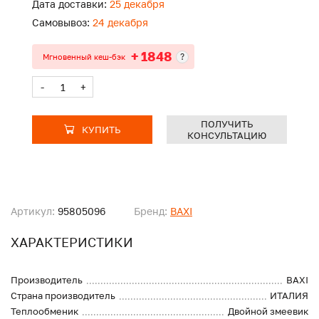
Дата доставки:
25 декабря
Самовывоз:
24 декабря
+ 1848
?
Мгновенный кеш-бэк
-
+
ПОЛУЧИТЬ
КУПИТЬ
КОНСУЛЬТАЦИЮ
Артикул:
95805096
Бренд:
BAXI
ХАРАКТЕРИСТИКИ
Производитель
BAXI
Страна производитель
ИТАЛИЯ
Теплообменик
Двойной змеевик