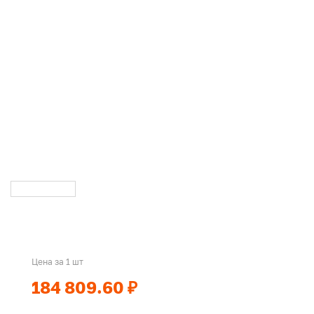
Цена за 1 шт
184 809.60 ₽