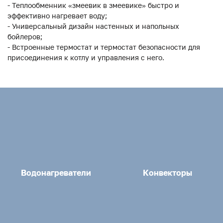
- Теплообменник «змеевик в змеевике» быстро и
эффективно нагревает воду;
- Универсальный дизайн настенных и напольных
бойлеров;
- Встроенные термостат и термостат безопасности для
присоединения к котлу и управления с него.
Водонагреватели
Конвекторы