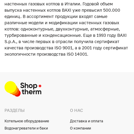
настенных газовых котлов в Италии. Годовой объем
выпуска настенных котлов BAXI уже превысил 500.000
единиц. В ассортимент продукции входят самые
различные модели и модификации настенных газовых
котлов: одноконтурные, двухконтурные, атмосферные,
турбированные и конденсационные. Еще в 1993 году BAXI
S.p.A., в числе первых в отрасли получила сертификат
качества производства ISO 9001, а в 2001 году сертификат
экологичности производства ISO 14001.
РАЗДЕЛЫ
О НАС
Котельное оборудование
Доставка и оплата
Водонагреватели и баки
О компании