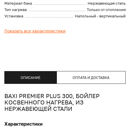
Материал бака
Нержавеющая сталь
Тип нагрева
Только от отопления
Установка
Напольный - вертикальный
Показать все характеристики
ОПИСАНИЕ
ОПЛАТА И ДОСТАВКА
BAXI PREMIER PLUS 300, БОЙЛЕР
КОСВЕННОГО НАГРЕВА, ИЗ
НЕРЖАВЕЮЩЕЙ СТАЛИ
Характеристики