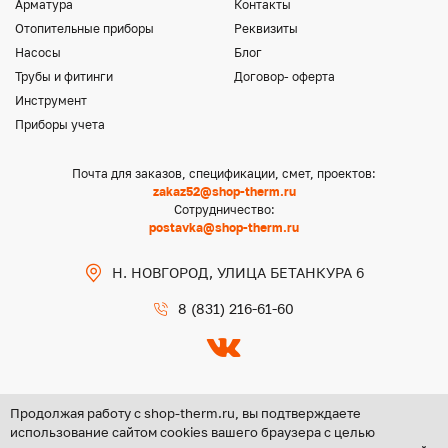
Арматура
Контакты
Отопительные приборы
Реквизиты
Насосы
Блог
Трубы и фитинги
Договор- оферта
Инструмент
Приборы учета
Почта для заказов, спецификации, смет, проектов:
zakaz52@shop-therm.ru
Сотрудничество:
postavka@shop-therm.ru
Н. НОВГОРОД, УЛИЦА БЕТАНКУРА 6
8 (831) 216-61-60
Продолжая работу с shop-therm.ru, вы подтверждаете
использование сайтом cookies вашего браузера с целью