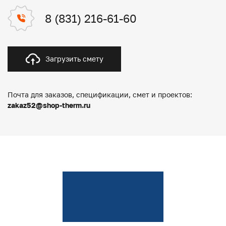
8 (831) 216-61-60
Загрузить смету
Почта для заказов, спецификации, смет и проектов:
zakaz52@shop-therm.ru