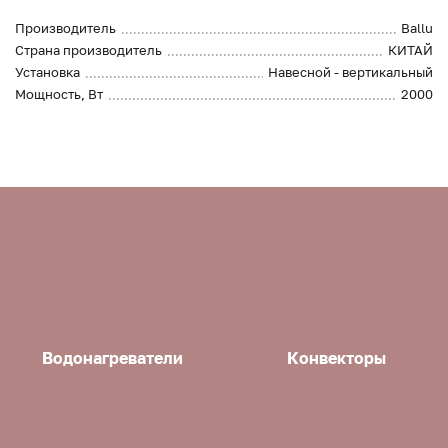
Производитель
Ballu
Страна производитель
КИТАЙ
Установка
Навесной - вертикальный
Мощность, Вт
2000
Водонагреватели
Конвекторы