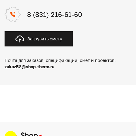
8 (831) 216-61-60
Загрузить смету
Почта для заказов, спецификации, смет и проектов:
zakaz52@shop-therm.ru