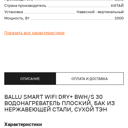
Страна производитель
КИТАЙ
Установка
Навесной - вертикальный
Мощность, Вт
2000
Показать все характеристики
ОПИСАНИЕ
ОПЛАТА И ДОСТАВКА
BALLU SMART WIFI DRY+ BWH/S 30
ВОДОНАГРЕВАТЕЛЬ ПЛОСКИЙ, БАК ИЗ
НЕРЖАВЕЮЩЕЙ СТАЛИ, СУХОЙ ТЭН
Характеристики