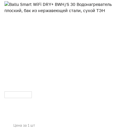
Цена за 1 шт