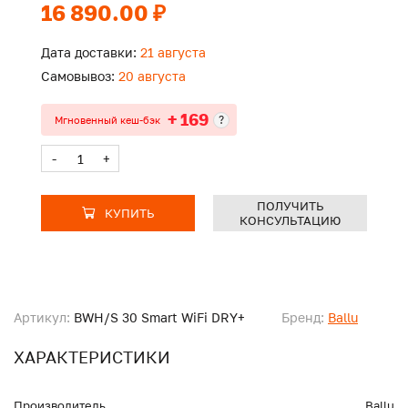
16 890.00 ₽
Дата доставки:
21 августа
Самовывоз:
20 августа
+ 169
?
Мгновенный кеш-бэк
-
+
ПОЛУЧИТЬ
КУПИТЬ
КОНСУЛЬТАЦИЮ
Артикул:
BWH/S 30 Smart WiFi DRY+
Бренд:
Ballu
ХАРАКТЕРИСТИКИ
Производитель
Ballu