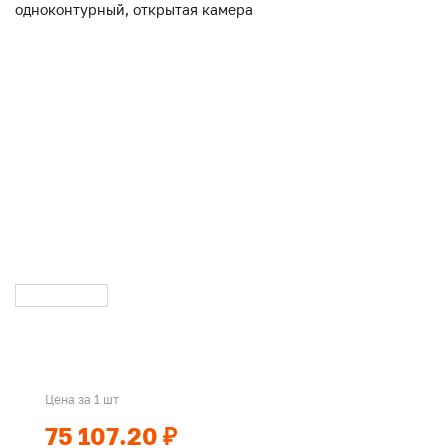
Цена за 1 шт
75 107.20 ₽