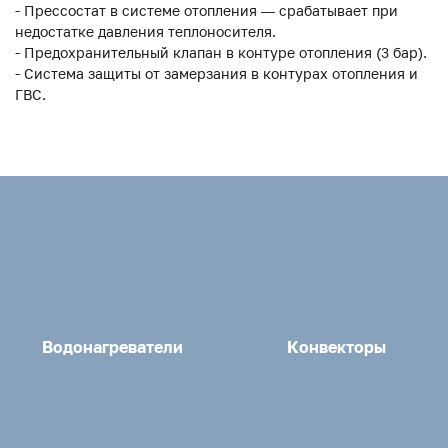
- Прессостат в системе отопления — срабатывает при
недостатке давления теплоносителя.
- Предохранительный клапан в контуре отопления (3 бар).
- Система защиты от замерзания в контурах отопления и
ГВС.
Водонагреватели
Конвекторы