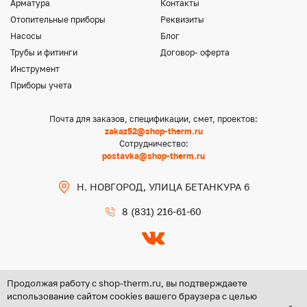
Арматура
Контакты
Отопительные приборы
Реквизиты
Насосы
Блог
Трубы и фитинги
Договор- оферта
Инструмент
Приборы учета
Почта для заказов, спецификации, смет, проектов:
zakaz52@shop-therm.ru
Сотрудничество:
postavka@shop-therm.ru
Н. НОВГОРОД, УЛИЦА БЕТАНКУРА 6
8 (831) 216-61-60
Продолжая работу с shop-therm.ru, вы подтверждаете
использование сайтом cookies вашего браузера с целью