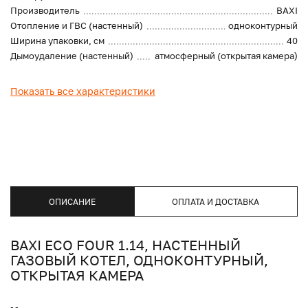
Производитель
BAXI
Отопление и ГВС (настенный)
одноконтурный
Ширина упаковки, см
40
Дымоудаление (настенный)
атмосферный (открытая камера)
Показать все характеристики
ОПИСАНИЕ
ОПЛАТА И ДОСТАВКА
BAXI ECO FOUR 1.14, НАСТЕННЫЙ
ГАЗОВЫЙ КОТЕЛ, ОДНОКОНТУРНЫЙ,
ОТКРЫТАЯ КАМЕРА