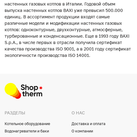
настенных газовых котлов в Италии. Годовой объем
выпуска настенных котлов BAXI уже превысил 500.000
единиц. В ассортимент продукции входят самые
различные модели и модификации настенных газовых
котлов: одноконтурные, двухконтурные, атмосферные,
турбированные и конденсационные. Еще в 1993 году BAXI
S.p.A., в числе первых в отрасли получила сертификат
качества производства ISO 9001, а в 2001 году сертификат
экологичности производства ISO 14001.
РАЗДЕЛЫ
О НАС
Котельное оборудование
Доставка и оплата
Водонагреватели и баки
О компании