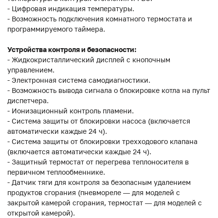
- Цифровая индикация температуры.
- Возможность подключения комнатного термостата и
программируемого таймера.
Устройства контроля и безопасности:
- Жидкокристаллический дисплей с кнопочным
управлением.
- Электронная система самодиагностики.
- Возможность вывода сигнала о блокировке котла на пульт
диспетчера.
- Ионизационный контроль пламени.
- Система защиты от блокировки насоса (включается
автоматически каждые 24 ч).
- Система защиты от блокировки трехходового клапана
(включается автоматически каждые 24 ч).
- Защитный термостат от перегрева теплоносителя в
первичном теплообменнике.
- Датчик тяги для контроля за безопасным удалением
продуктов сгорания (пневмореле — для моделей с
закрытой камерой сгорания, термостат — для моделей с
открытой камерой).