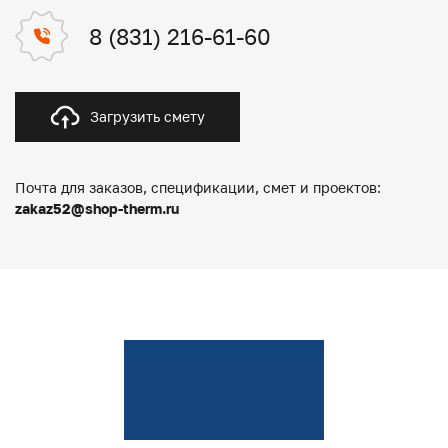
8 (831) 216-61-60
Загрузить смету
Почта для заказов, спецификации, смет и проектов:
zakaz52@shop-therm.ru