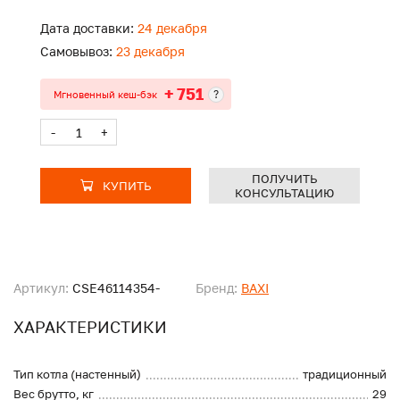
Дата доставки:
24 декабря
Самовывоз:
23 декабря
+ 751
?
Мгновенный кеш-бэк
-
+
ПОЛУЧИТЬ
КУПИТЬ
КОНСУЛЬТАЦИЮ
Артикул:
CSE46114354-
Бренд:
BAXI
ХАРАКТЕРИСТИКИ
Тип котла (настенный)
традиционный
Вес брутто, кг
29