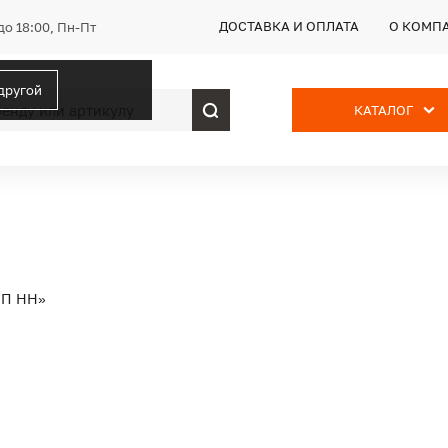
ДОСТАВКА И ОПЛАТА
О КОМП
до 18:00, Пн-Пт
 другой
КАТАЛОГ
ПП НН»