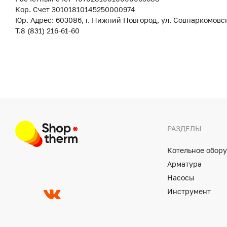
Кор. Счет 30101810145250000974
Юр. Адрес: 603086, г. Нижний Новгород, ул. Совнаркомовс
Т.8 (831) 216-61-60
РАЗДЕЛЫ
Котельное обор
Арматура
Насосы
Инструмент