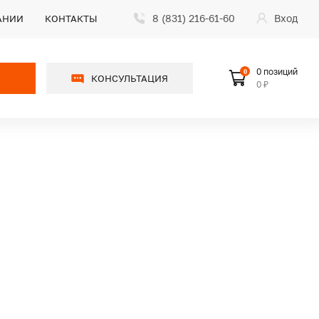
8 (831) 216-61-60
Вход
АНИИ
КОНТАКТЫ
0 позиций
0
КОНСУЛЬТАЦИЯ
0 ₽