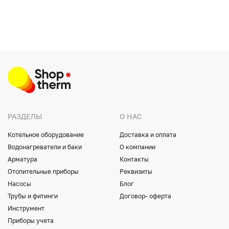
РАЗДЕЛЫ
О НАС
Котельное оборудование
Доставка и оплата
Водонагреватели и баки
О компании
Арматура
Контакты
Отопительные приборы
Реквизиты
Насосы
Блог
Трубы и фитинги
Договор- оферта
Инструмент
Приборы учета