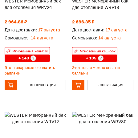
WESTER Мембранный бак
WESTER Мембранный бак
для отопления WRV24
для отопления WRV18
2 964.86 ₽
2 696.35 ₽
Дата доставки:
17 августа
Дата доставки:
17 августа
Самовывоз:
14 августа
Самовывоз:
14 августа
Мгновенный кеш-бэк
Мгновенный кеш-бэк
+ 148
+ 135
?
?
Этот товар можно оплатить
Этот товар можно оплатить
баллами
баллами
КОНСУЛЬТАЦИЯ
КОНСУЛЬТАЦИЯ