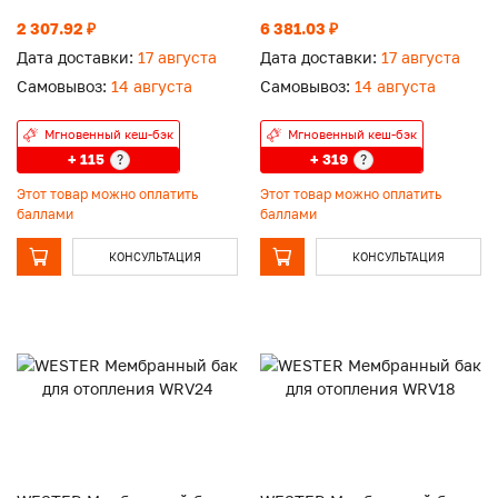
2 307.92 ₽
6 381.03 ₽
Дата доставки:
17 августа
Дата доставки:
17 августа
Самовывоз:
14 августа
Самовывоз:
14 августа
Мгновенный кеш-бэк
Мгновенный кеш-бэк
+ 115
+ 319
?
?
Этот товар можно оплатить
Этот товар можно оплатить
баллами
баллами
КОНСУЛЬТАЦИЯ
КОНСУЛЬТАЦИЯ