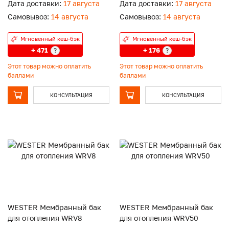
Дата доставки:
17 августа
Дата доставки:
17 августа
Самовывоз:
14 августа
Самовывоз:
14 августа
Мгновенный кеш-бэк
Мгновенный кеш-бэк
+ 471
+ 176
?
?
Этот товар можно оплатить
Этот товар можно оплатить
баллами
баллами
КОНСУЛЬТАЦИЯ
КОНСУЛЬТАЦИЯ
WESTER Мембранный бак
WESTER Мембранный бак
для отопления WRV8
для отопления WRV50