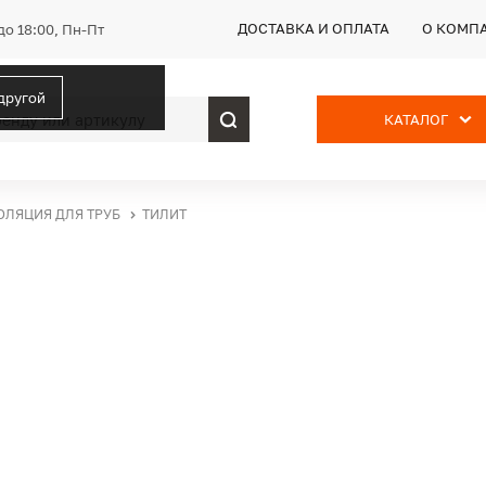
ДОСТАВКА И ОПЛАТА
О КОМП
до 18:00, Пн-Пт
 другой
КАТАЛОГ
ОЛЯЦИЯ ДЛЯ ТРУБ
ТИЛИТ