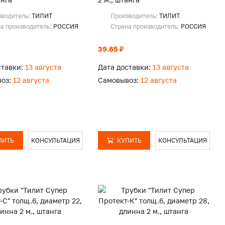
зводитель:
ТИЛИТ
Производитель:
ТИЛИТ
а производитель:
РОССИЯ
Страна производитель:
РОССИЯ
39.65 ₽
ставки:
13 августа
Дата доставки:
13 августа
оз:
12 августа
Самовывоз:
12 августа
ПИТЬ
КОНСУЛЬТАЦИЯ
КУПИТЬ
КОНСУЛЬТАЦИЯ