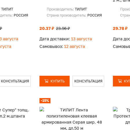
:
ТИЛИТ
Производитель:
ТИЛИТ
Прои
одитель:
РОССИЯ
Страна производитель:
РОССИЯ
Стран
₽
20.37 ₽
23.96 ₽
29.78 ₽
3 августа
Дата доставки:
13 августа
Дата до
вгуста
Самовывоз:
12 августа
Самовыв
КОНСУЛЬТАЦИЯ
КУПИТЬ
КОНСУЛЬТАЦИЯ
КУ
-15%