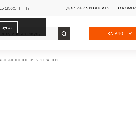
ДОСТАВКА И ОПЛАТА
О КОМП
до 18:00, Пн-Пт
 другой
КАТАЛОГ
АЗОВЫЕ КОЛОНКИ
STRATTOS