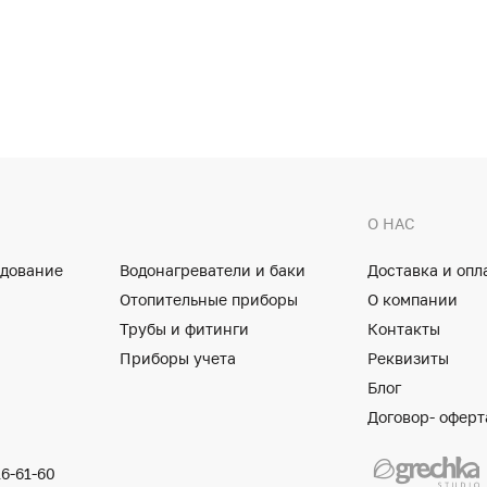
О НАС
удование
Водонагреватели и баки
Доставка и опл
Отопительные приборы
О компании
Трубы и фитинги
Контакты
Приборы учета
Реквизиты
Блог
Договор- оферт
16-61-60