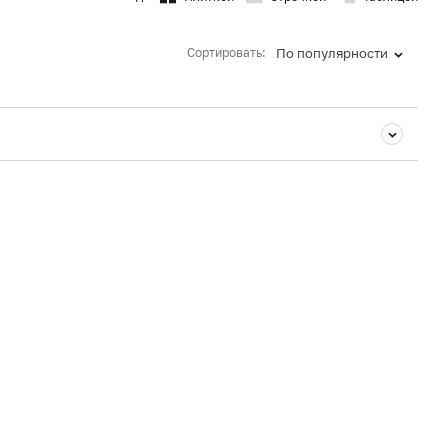
Сортировать:
По популярности