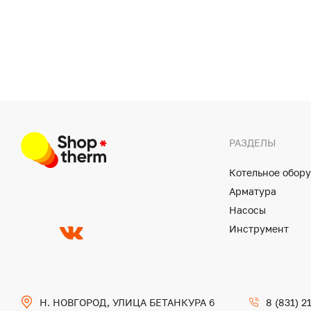
РАЗДЕЛЫ
Котельное обор
Арматура
Насосы
Инструмент
Н. НОВГОРОД, УЛИЦА БЕТАНКУРА 6
8 (831) 2