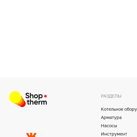
РАЗДЕЛЫ
Котельное обор
Арматура
Насосы
Инструмент