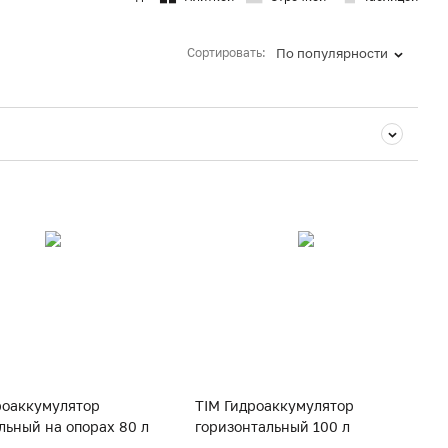
Сортировать:
По популярности
роаккумулятор
TIM Гидроаккумулятор
льный на опорах 80 л
горизонтальный 100 л