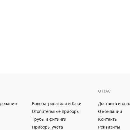
О НАС
удование
Водонагреватели и баки
Доставка и опл
Отопительные приборы
О компании
Трубы и фитинги
Контакты
Приборы учета
Реквизиты