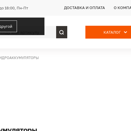
ДОСТАВКА И ОПЛАТА
О КОМП
до 18:00, Пн-Пт
 другой
КАТАЛОГ
ИДРОАККУМУЛЯТОРЫ
умуляторы