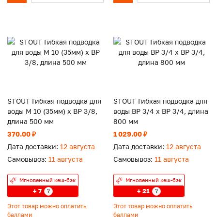
STOUT Гибкая подводка для
STOUT Гибкая подводка для
воды M 10 (35мм) х ВР 3/8,
воды ВР 3/4 х ВР 3/4, длина
длина 500 мм
800 мм
370.00 ₽
1 029.00 ₽
Дата доставки:
12 августа
Дата доставки:
12 августа
Самовывоз:
11 августа
Самовывоз:
11 августа
Мгновенный кеш-бэк
Мгновенный кеш-бэк
+ 7
+ 21
?
?
Этот товар можно оплатить
Этот товар можно оплатить
баллами
баллами