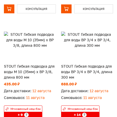
КОНСУЛЬТАЦИЯ
КОНСУЛЬТАЦИЯ
STOUT Гибкая подводка для
STOUT Гибкая подводка для
воды M 10 (35мм) х ВР 3/8,
воды ВР 3/4 х ВР 3/4, длина
длина 800 мм
300 мм
435.00 ₽
688.00 ₽
Дата доставки:
12 августа
Дата доставки:
12 августа
Самовывоз:
11 августа
Самовывоз:
11 августа
Мгновенный кеш-бэк
Мгновенный кеш-бэк
+ 9
+ 14
?
?