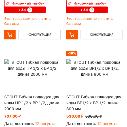
Мгновенный кеш-бэк
Мгновенный кеш-бэк
+ 34
+ 34
?
?
Этот товар можно оплатить
Этот товар можно оплатить
баллами
баллами
КОНСУЛЬТАЦИЯ
КОНСУЛЬТАЦИЯ
-10%
STOUT Гибкая подводка для
STOUT Гибкая подводка для
воды НР 1/2 х ВР 1/2, длина
воды ВР1/2 х ВР 1/2, длина
2000 мм
800 мм
707.00 ₽
530.00 ₽
588.30 ₽
Дата доставки:
12 августа
Дата доставки:
12 августа