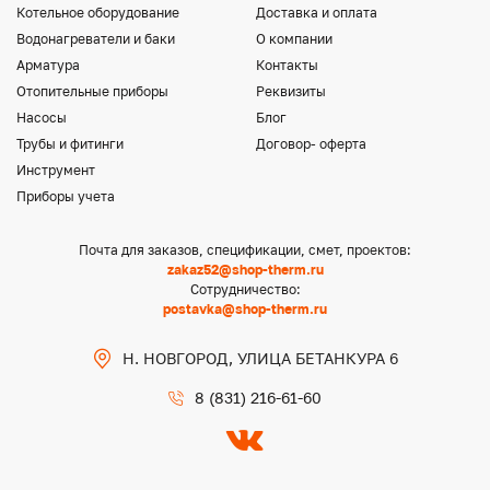
Котельное оборудование
Доставка и оплата
Водонагреватели и баки
О компании
Арматура
Контакты
Отопительные приборы
Реквизиты
Насосы
Блог
Трубы и фитинги
Договор- оферта
Инструмент
Приборы учета
Почта для заказов, спецификации, смет, проектов:
zakaz52@shop-therm.ru
Сотрудничество:
postavka@shop-therm.ru
Н. НОВГОРОД, УЛИЦА БЕТАНКУРА 6
8 (831) 216-61-60