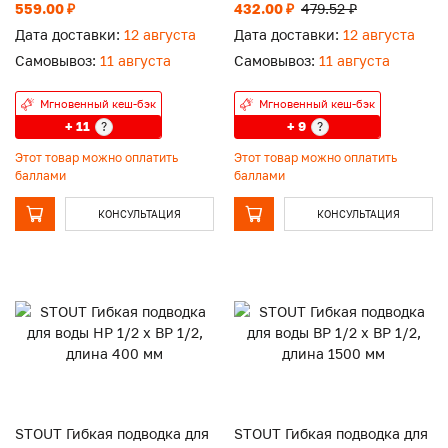
559.00 ₽
432.00 ₽
479.52 ₽
Дата доставки:
12 августа
Дата доставки:
12 августа
Самовывоз:
11 августа
Самовывоз:
11 августа
Мгновенный кеш-бэк
Мгновенный кеш-бэк
+ 11
+ 9
?
?
Этот товар можно оплатить
Этот товар можно оплатить
баллами
баллами
КОНСУЛЬТАЦИЯ
КОНСУЛЬТАЦИЯ
STOUT Гибкая подводка для
STOUT Гибкая подводка для