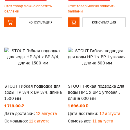
Этот товар можно оплатить
Этот товар можно оплатить
баллами
баллами
КОНСУЛЬТАЦИЯ
КОНСУЛЬТАЦИЯ
STOUT Гибкая подводка для
STOUT Гибкая подводка для
воды НР 3/4 х ВР 3/4, длина
воды НР 1 х ВР 1 угловая ,
1500 мм
длина 600 мм
1 718.00 ₽
1 696.00 ₽
Дата доставки:
12 августа
Дата доставки:
12 августа
Самовывоз:
11 августа
Самовывоз:
11 августа