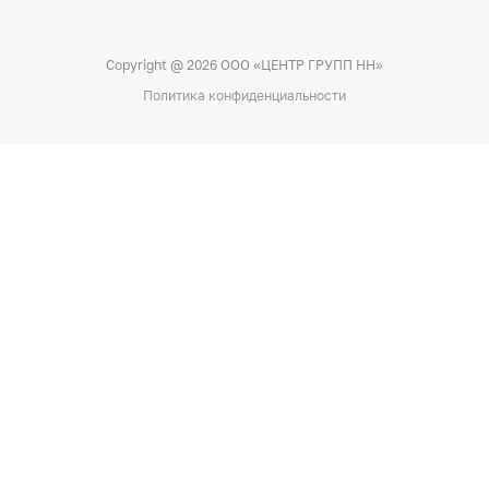
Copyright @ 2026 ООО «ЦЕНТР ГРУПП НН»
Политика конфиденциальности