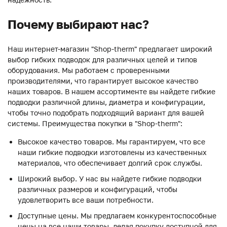
Почему выбирают нас?
Наш интернет-магазин "Shop-therm" предлагает широкий
выбор гибких подводок для различных целей и типов
оборудования. Мы работаем с проверенными
производителями, что гарантирует высокое качество
наших товаров. В нашем ассортименте вы найдете гибкие
подводки различной длины, диаметра и конфигурации,
чтобы точно подобрать подходящий вариант для вашей
системы. Преимущества покупки в "Shop-therm":
Высокое качество товаров. Мы гарантируем, что все
наши гибкие подводки изготовлены из качественных
материалов, что обеспечивает долгий срок службы.
Широкий выбор. У нас вы найдете гибкие подводки
различных размеров и конфигураций, чтобы
удовлетворить все ваши потребности.
Доступные цены. Мы предлагаем конкурентоспособные
цены на все наши товары, делая покупку доступной для