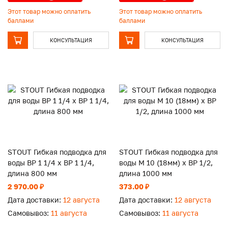
Этот товар можно оплатить
Этот товар можно оплатить
баллами
баллами
КОНСУЛЬТАЦИЯ
КОНСУЛЬТАЦИЯ
STOUT Гибкая подводка для
STOUT Гибкая подводка для
воды ВР 1 1/4 х ВР 1 1/4,
воды M 10 (18мм) х ВР 1/2,
длина 800 мм
длина 1000 мм
2 970.00 ₽
373.00 ₽
Дата доставки:
12 августа
Дата доставки:
12 августа
Самовывоз:
11 августа
Самовывоз:
11 августа