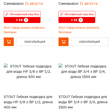
Самовывоз:
11 августа
Самовывоз:
11 августа
Мгновенный кеш-бэк
Мгновенный кеш-бэк
+ 14
+ 11
?
?
Этот товар можно оплатить
Этот товар можно оплатить
баллами
баллами
КОНСУЛЬТАЦИЯ
КОНСУЛЬТАЦИЯ
STOUT Гибкая подводка для
STOUT Гибкая подводка для
воды НР 3/8 х ВР 1/2, длина
воды ВР 3/4 х ВР 3/4, длина
400 мм
1500 мм