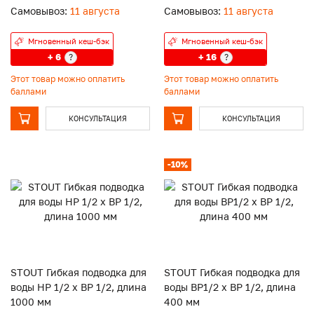
Самовывоз:
11 августа
Самовывоз:
11 августа
Мгновенный кеш-бэк
Мгновенный кеш-бэк
+ 6
+ 16
?
?
Этот товар можно оплатить
Этот товар можно оплатить
баллами
баллами
КОНСУЛЬТАЦИЯ
КОНСУЛЬТАЦИЯ
-10%
STOUT Гибкая подводка для
STOUT Гибкая подводка для
воды НР 1/2 х ВР 1/2, длина
воды ВР1/2 х ВР 1/2, длина
1000 мм
400 мм