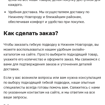
каждого.
Удобная доставка. Мы осуществляем доставку по
Нижнему Новгороду и ближайшим районам,
обеспечивая комфорт и удобство при покупке.
Как сделать заказ?
Чтобы заказать гибкую подводку в Нижнем Новгороде, вы
можете воспользоваться нашим удобным онлайн-
каталогом на сайте. Просто выберите подходящий товар,
укажите его количество и оформите заказ. Мы свяжемся с
вами для подтверждения заказа и уточнения деталей
доставки.
Если у вас возникли вопросы или вам нужна консультация
по выбору подходящей гибкой подводки, наши опытные
специалисты всегда готовы помочь вам. Свяжитесь с нами
по указанным контактам на сайте, и мы ответим на все
ваши запросы.