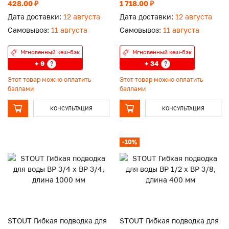
428.00 ₽
1 718.00 ₽
Дата доставки:
12 августа
Дата доставки:
12 августа
Самовывоз:
11 августа
Самовывоз:
11 августа
Мгновенный кеш-бэк
Мгновенный кеш-бэк
+ 9
+ 34
?
?
Этот товар можно оплатить
Этот товар можно оплатить
баллами
баллами
КОНСУЛЬТАЦИЯ
КОНСУЛЬТАЦИЯ
-10%
STOUT Гибкая подводка для
STOUT Гибкая подводка для