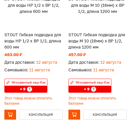
STOUT Гибкая подводка для
STOUT Гибкая подводка для
воды НР 1/2 х ВР 1/2, длина
воды M 10 (18мм) х ВР 1/2,
600 мм
длина 1200 мм
463.00 ₽
457.00 ₽
Дата доставки:
12 августа
Дата доставки:
12 августа
Самовывоз:
11 августа
Самовывоз:
11 августа
Мгновенный кеш-бэк
Мгновенный кеш-бэк
+ 9
+ 9
?
?
Этот товар можно оплатить
Этот товар можно оплатить
баллами
баллами
КОНСУЛЬТАЦИЯ
КОНСУЛЬТАЦИЯ