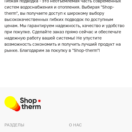
Гибкая подводка - это неотъемлемая часть современных
систем водоснабжения и отопления. Выбирая "Shop-
therm", вы получаете доступ к широкому выбору
высококачественных гибких подводок по доступным
ценам. Мы гарантируем надежность, качество и удобство
при покупке. Сделайте заказ прямо сейчас и обеспечьте
надежную работу вашей системы! Не упустите
возможность сэкономить и получить лучший продукт на
рынке. Благодарим за покупку в "Shop-therm"!
РАЗДЕЛЫ
О НАС