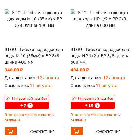
STOUT Гибкая подводка для
STOUT Гибкая подводка для
воды M 10 (35мм) х ВР 3/8,
воды НР 1/2 х ВР 3/8, длина
длина 400 мм
600 мм
340.00 ₽
484.00 ₽
Дата доставки:
12 августа
Дата доставки:
12 августа
Самовывоз:
11 августа
Самовывоз:
11 августа
Мгновенный кеш-бэк
Мгновенный кеш-бэк
+ 7
+ 10
?
?
Этот товар можно оплатить
Этот товар можно оплатить
баллами
баллами
КОНСУЛЬТАЦИЯ
КОНСУЛЬТАЦИЯ