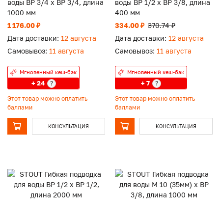
воды ВР 3/4 х ВР 3/4, длина
воды ВР 1/2 х ВР 3/8, длина
1000 мм
400 мм
1 176.00 ₽
334.00 ₽
370.74 ₽
Дата доставки:
12 августа
Дата доставки:
12 августа
Самовывоз:
11 августа
Самовывоз:
11 августа
Мгновенный кеш-бэк
Мгновенный кеш-бэк
+ 24
+ 7
?
?
Этот товар можно оплатить
Этот товар можно оплатить
баллами
баллами
КОНСУЛЬТАЦИЯ
КОНСУЛЬТАЦИЯ