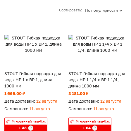
Сортировать:
По популярности
STOUT Гибкая подводка для
STOUT Гибкая подводка для
воды НР 1 х ВР 1, длина
воды НР 1 1/4 х ВР 1 1/4,
1000 мм
длина 1000 мм
1 669.00 ₽
3 181.00 ₽
Дата доставки:
12 августа
Дата доставки:
12 августа
Самовывоз:
11 августа
Самовывоз:
11 августа
Мгновенный кеш-бэк
Мгновенный кеш-бэк
+ 33
+ 64
?
?