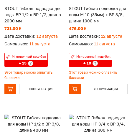
STOUT Гибкая подводка для
STOUT Гибкая подводка для
воды ВР 1/2 х ВР 1/2, длина
воды M 10 (35мм) х ВР 3/8,
2000 мм
длина 1000 мм
731.00 ₽
476.00 ₽
Дата доставки:
12 августа
Дата доставки:
12 августа
Самовывоз:
11 августа
Самовывоз:
11 августа
Мгновенный кеш-бэк
Мгновенный кеш-бэк
+ 15
+ 10
?
?
Этот товар можно оплатить
Этот товар можно оплатить
баллами
баллами
КОНСУЛЬТАЦИЯ
КОНСУЛЬТАЦИЯ