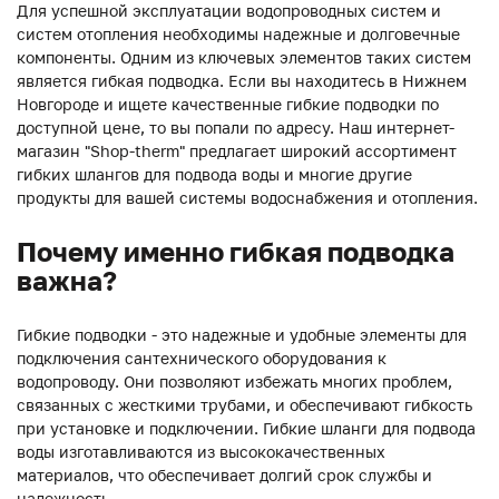
Для успешной эксплуатации водопроводных систем и
систем отопления необходимы надежные и долговечные
компоненты. Одним из ключевых элементов таких систем
является гибкая подводка. Если вы находитесь в Нижнем
Новгороде и ищете качественные гибкие подводки по
доступной цене, то вы попали по адресу. Наш интернет-
магазин "Shop-therm" предлагает широкий ассортимент
гибких шлангов для подвода воды и многие другие
продукты для вашей системы водоснабжения и отопления.
Почему именно гибкая подводка
важна?
Гибкие подводки - это надежные и удобные элементы для
подключения сантехнического оборудования к
водопроводу. Они позволяют избежать многих проблем,
связанных с жесткими трубами, и обеспечивают гибкость
при установке и подключении. Гибкие шланги для подвода
воды изготавливаются из высококачественных
материалов, что обеспечивает долгий срок службы и
надежность.