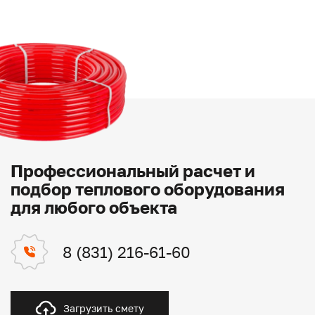
Профессиональный расчет и
подбор теплового оборудования
для любого объекта
8 (831) 216-61-60
Загрузить смету