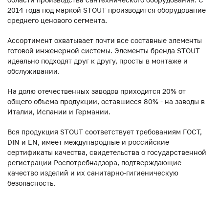
2014 года под маркой STOUT производится оборудование
среднего ценового сегмента.
Ассортимент охватывает почти все составные элементы
готовой инженерной системы. Элементы бренда STOUT
идеально подходят друг к другу, просты в монтаже и
обслуживании.
На долю отечественных заводов приходится 20% от
общего объема продукции, оставшиеся 80% - на заводы в
Италии, Испании и Германии.
Вся продукция STOUT соответствует требованиям ГОСТ,
DIN и EN, имеет международные и российские
сертификаты качества, свидетельства о государственной
регистрации Роспотребнадзора, подтверждающие
качество изделий и их санитарно-гигиеническую
безопасность.