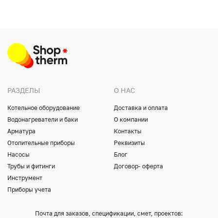
РАЗДЕЛЫ
О НАС
Котельное оборудование
Доставка и оплата
Водонагреватели и баки
О компании
Арматура
Контакты
Отопительные приборы
Реквизиты
Насосы
Блог
Трубы и фитинги
Договор- оферта
Инструмент
Приборы учета
Почта для заказов, спецификации, смет, проектов: