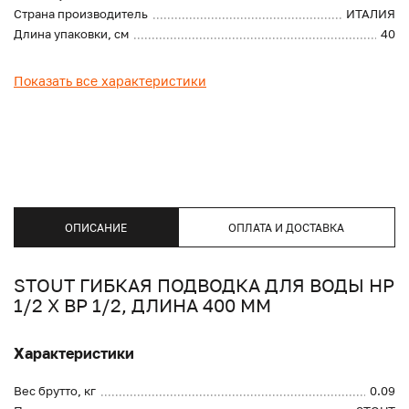
Страна производитель
ИТАЛИЯ
Длина упаковки, см
40
Показать все характеристики
ОПИСАНИЕ
ОПЛАТА И ДОСТАВКА
STOUT ГИБКАЯ ПОДВОДКА ДЛЯ ВОДЫ НР
1/2 Х ВР 1/2, ДЛИНА 400 ММ
Характеристики
Вес брутто, кг
0.09