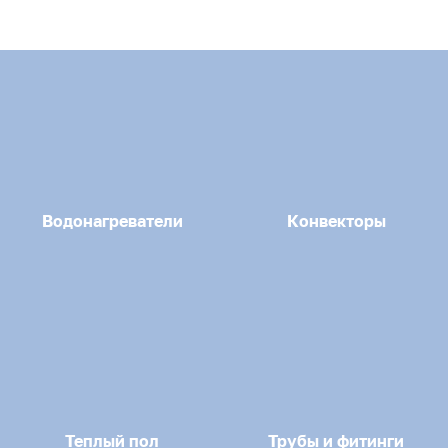
Водонагреватели
Конвекторы
Теплый пол
Трубы и фитинги