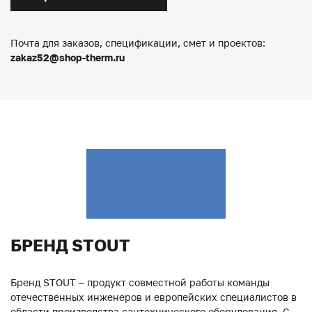
Почта для заказов, спецификации, смет и проектов:
zakaz52@shop-therm.ru
БРЕНД STOUT
Бренд STOUT – продукт совместной работы команды
отечественных инженеров и европейских специалистов в
области производства сантехнического оборудования. С