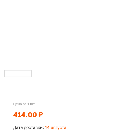
Цена за 1 шт
414.00 ₽
Дата доставки:
14 августа