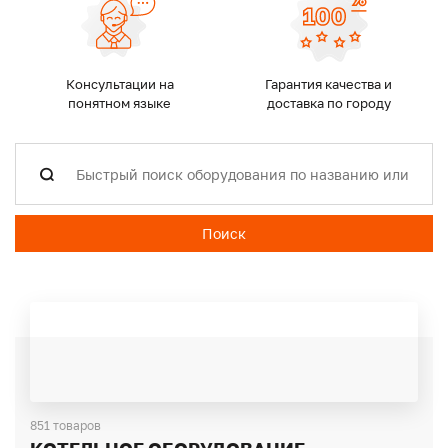
Консультации на
Гарантия качества и
понятном языке
доставка по городу
Поиск
851 товаров