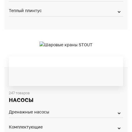
Теплый плинтус
247 товаров
НАСОСЫ
Дренажные насосы
Комплектующие