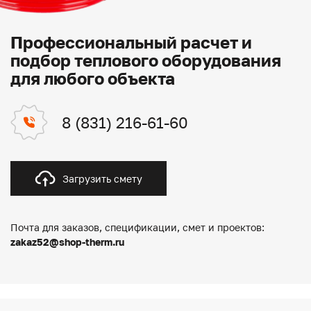
Профессиональный расчет и
подбор теплового оборудования
для любого объекта
8 (831) 216-61-60
Загрузить смету
Почта для заказов, спецификации, смет и проектов:
zakaz52@shop-therm.ru