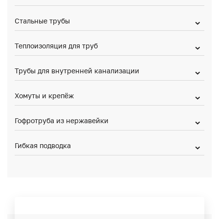
Стальные трубы
Теплоизоляция для труб
Трубы для внутренней канализации
Хомуты и крепёж
Гофротруба из нержавейки
Гибкая подводка