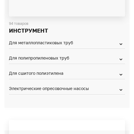
94 товаров
ИНСТРУМЕНТ
Для металлопластиковых труб
Для полипропиленовых труб
Для сшитого полиэтилена
Электрические опресовочные насосы