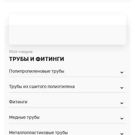
5519 товаров
ТРУБЫ И ФИТИНГИ
Полипропиленовые трубы
Трубы из сшитого полиэтилена
Фитинги
Медные трубы
Металлопластиковые трубы