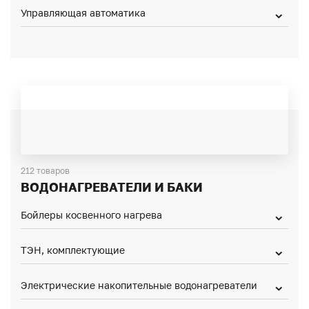
Управляющая автоматика
212 товаров
ВОДОНАГРЕВАТЕЛИ И БАКИ
Бойлеры косвенного нагрева
ТЭН, комплектующие
Электрические накопительные водонагреватели