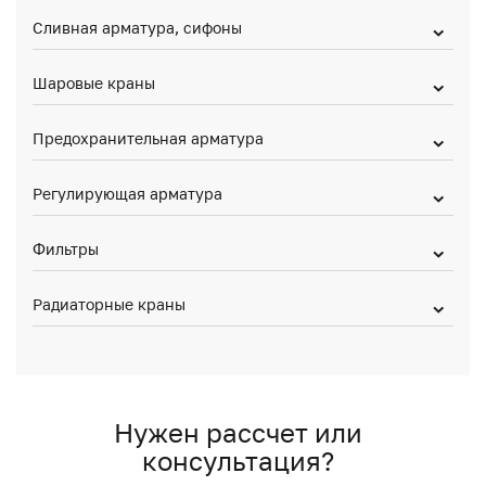
Сливная арматура, сифоны
Шаровые краны
Предохранительная арматура
Регулирующая арматура
Фильтры
Радиаторные краны
Нужен рассчет или
консультация?