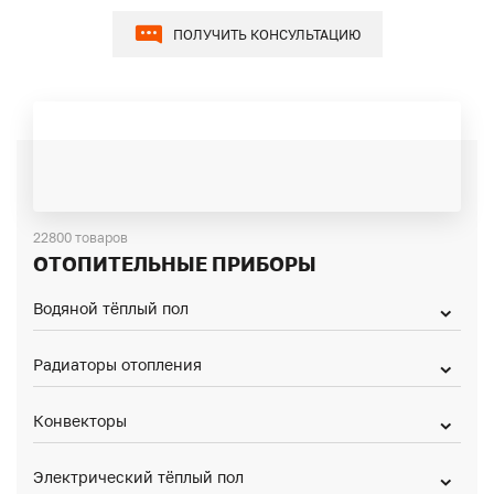
ПОЛУЧИТЬ КОНСУЛЬТАЦИЮ
22800 товаров
ОТОПИТЕЛЬНЫЕ ПРИБОРЫ
Водяной тёплый пол
Радиаторы отопления
Конвекторы
Электрический тёплый пол