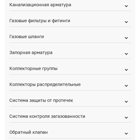
Канализационная арматура
Газовые фильтры и фитинги
Газовые шланги
Запорная арматура
Коллекторные группы
Коллекторы распределительные
Система защиты от протечек
Система контроля загазованности
Обратный клапан