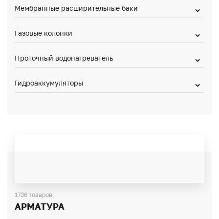
Мембранные расширительные баки
Газовые колонки
Проточный водонагреватель
Гидроаккумуляторы
1736 товаров
АРМАТУРА