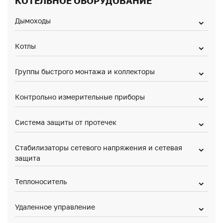
КОТЕЛЬНОЕ ОБОРУДОВАНИЕ
Дымоходы
Котлы
Группы быстрого монтажа и коллекторы
Контрольно измерительные приборы
Система защиты от протечек
Стабилизаторы сетевого напряжения и сетевая
защита
Теплоноситель
Удаленное управление