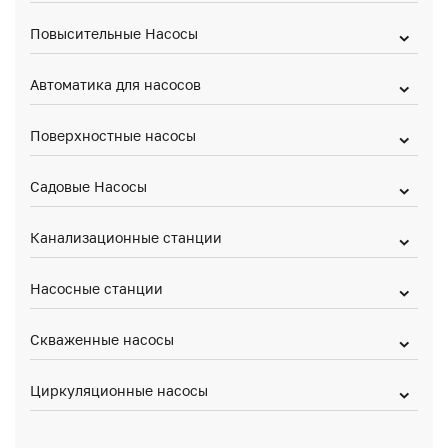
Повысительные Насосы
Автоматика для насосов
Поверхностные насосы
Садовые Насосы
Канализационные станции
Насосные станции
Скваженные насосы
Циркуляционные насосы