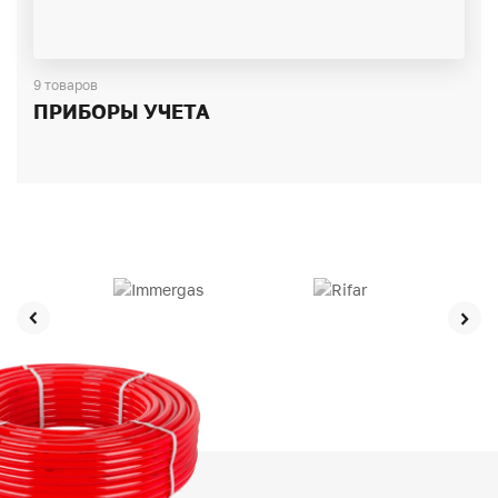
9 товаров
ПРИБОРЫ УЧЕТА