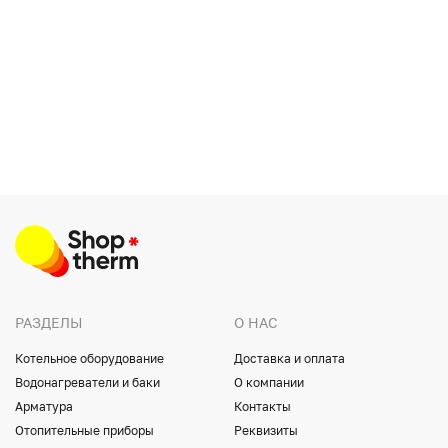
РАЗДЕЛЫ
О НАС
Котельное оборудование
Доставка и оплата
Водонагреватели и баки
О компании
Арматура
Контакты
Отопительные приборы
Реквизиты