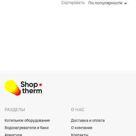
Сортировать:
По популярности
РАЗДЕЛЫ
О НАС
Котельное оборудование
Доставка и оплата
Водонагреватели и баки
О компании
Арматура
Контакты