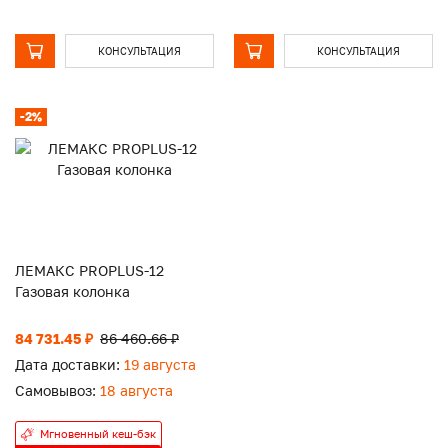
КОНСУЛЬТАЦИЯ
КОНСУЛЬТАЦИЯ
-2%
ЛЕМАКС PROPLUS-12
Газовая колонка
84 731.45 ₽
86 460.66 ₽
Дата доставки:
19 августа
Самовывоз:
18 августа
Мгновенный кеш-бэк