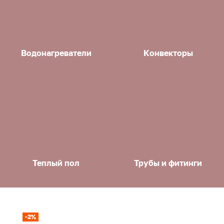
Водонагреватели
Конвекторы
Теплый пол
Трубы и фитинги
-2%
-