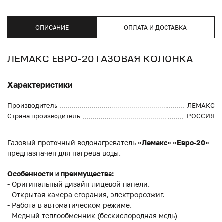
ОПИСАНИЕ
ОПЛАТА И ДОСТАВКА
ЛЕМАКС ЕВРО-20 ГАЗОВАЯ КОЛОНКА
Характеристики
Производитель
ЛЕМАКС
Страна производитель
РОССИЯ
Газовый проточный водонагреватель
«Лемакс» «Евро-20»
предназначен для нагрева воды.
Особенности и преимущества:
- Оригинальный дизайн лицевой панели.
- Открытая камера сгорания, электророзжиг.
- Работа в автоматическом режиме.
- Медный теплообменник (бескислородная медь)