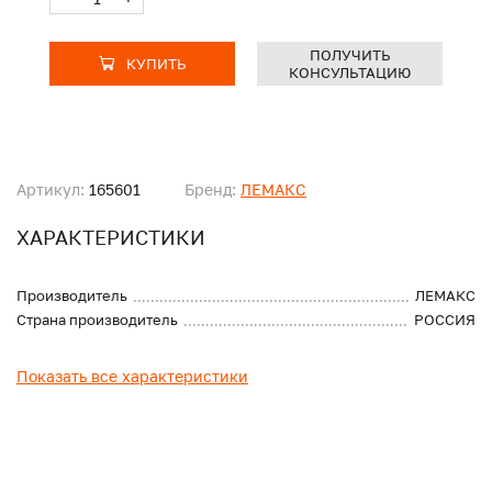
ПОЛУЧИТЬ
КУПИТЬ
КОНСУЛЬТАЦИЮ
Артикул:
165601
Бренд:
ЛЕМАКС
ХАРАКТЕРИСТИКИ
Производитель
ЛЕМАКС
Страна производитель
РОССИЯ
Показать все характеристики