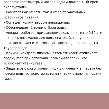
обеспечивает быстрый нагрев воды и длительный срок
эксплуатации.
- Работает как от сети, так и от альтернативных
источников питания.
- Оснащен коммутатором напряжения.
- Обеспечивает 2 точки отбора воды.
- Аппарат работает при давление воды в системе 0,15 атм,
а значит, оптимален для пользователей, живущих на
верхних этажах или имеющих низкое давление воды в
трубопроводе.
- Ионный контроль пламени автоматически отключает
подачу газа при затухании пламени горелки, что
исключает утечку газа.
- Защита от сухого горения: при включении аппарата без
потока воды устройство автоматически отключит подачу
газа.