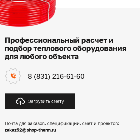
Профессиональный расчет и
подбор теплового оборудования
для любого объекта
8 (831) 216-61-60
Загрузить смету
Почта для заказов, спецификации, смет и проектов:
zakaz52@shop-therm.ru