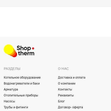
РАЗДЕЛЫ
О НАС
Котельное оборудование
Доставка и оплата
Водонагреватели и баки
О компании
Арматура
Контакты
Отопительные приборы
Реквизиты
Насосы
Блог
Трубы и фитинги
Договор- оферта