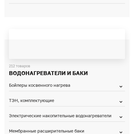
212 товаров
ВОДОНАГРЕВАТЕЛИ И БАКИ
Бойлеры косвенного нагрева
ТЭН, комплектующие
Электрические накопительные водонагреватели
Мембранные расширительные баки