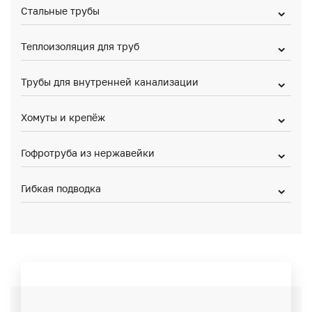
Стальные трубы
Теплоизоляция для труб
Трубы для внутренней канализации
Хомуты и крепёж
Гофротруба из нержавейки
Гибкая подводка