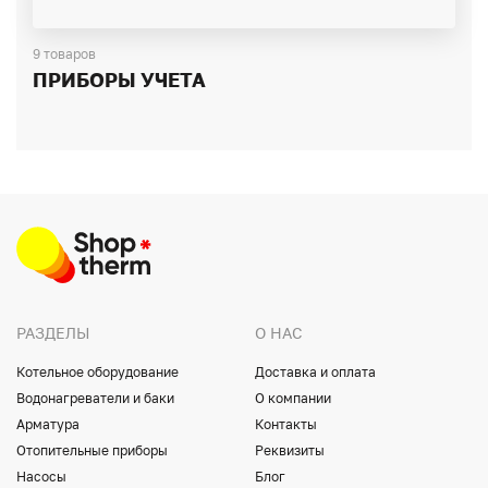
9 товаров
ПРИБОРЫ УЧЕТА
РАЗДЕЛЫ
О НАС
Котельное оборудование
Доставка и оплата
Водонагреватели и баки
О компании
Арматура
Контакты
Отопительные приборы
Реквизиты
Насосы
Блог