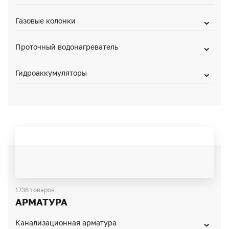
Газовые колонки
Проточный водонагреватель
Гидроаккумуляторы
1736 товаров
АРМАТУРА
Канализационная арматура