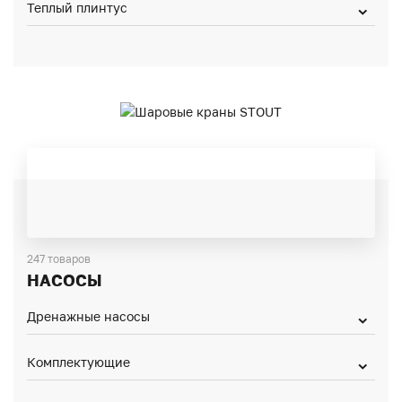
Теплый плинтус
247 товаров
НАСОСЫ
Дренажные насосы
Комплектующие