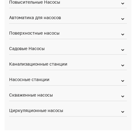
Повысительные Насосы
Автоматика для насосов
Поверхностные насосы
Садовые Насосы
Канализационные станции
Насосные станции
Скваженные насосы
Циркуляционные насосы