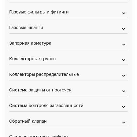
Газовые фильтры и фитинги
Газовые шланги
Запорная арматура
Коллекторные группы
Коллекторы распределительные
Система защиты от протечек
Система контроля загазованности
Обратный клапан
Сливная арматура, сифоны