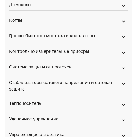
Дымоходы
Котлы
Группы быстрого монтажа и коллекторы
Контрольно измерительные приборы
Система защиты от протечек
Стабилизаторы сетевого напряжения и сетевая
защита
Теплоноситель
Удаленное управление
Управляющая автоматика