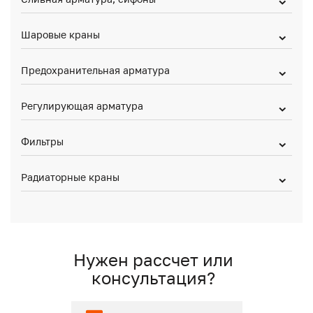
Шаровые краны
Предохранительная арматура
Регулирующая арматура
Фильтры
Радиаторные краны
Нужен рассчет или
консультация?