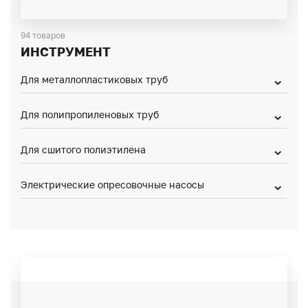
94 товаров
ИНСТРУМЕНТ
Для металлопластиковых труб
Для полипропиленовых труб
Для сшитого полиэтилена
Электрические опресовочные насосы