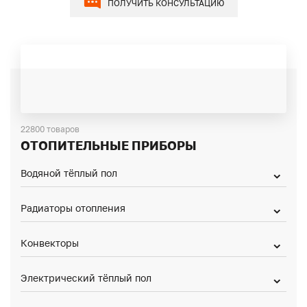
ПОЛУЧИТЬ КОНСУЛЬТАЦИЮ
22800 товаров
ОТОПИТЕЛЬНЫЕ ПРИБОРЫ
Водяной тёплый пол
Радиаторы отопления
Конвекторы
Электрический тёплый пол