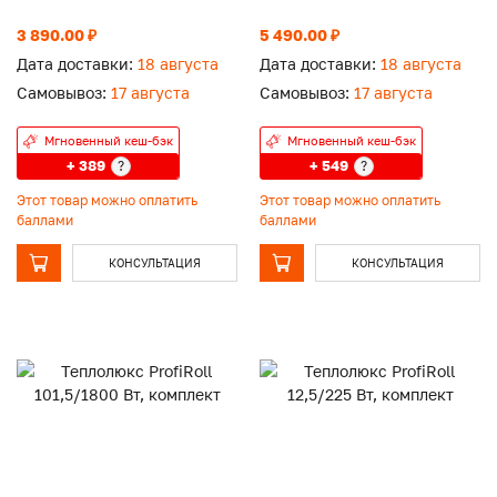
3 890.00 ₽
5 490.00 ₽
Дата доставки:
18 августа
Дата доставки:
18 августа
Самовывоз:
17 августа
Самовывоз:
17 августа
Мгновенный кеш-бэк
Мгновенный кеш-бэк
+ 389
+ 549
?
?
Этот товар можно оплатить
Этот товар можно оплатить
баллами
баллами
КОНСУЛЬТАЦИЯ
КОНСУЛЬТАЦИЯ