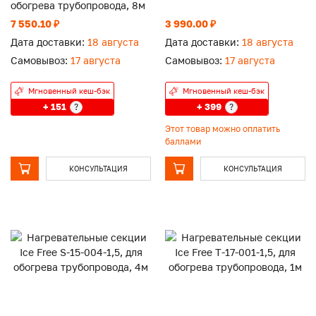
обогрева трубопровода, 8м
7 550.10 ₽
3 990.00 ₽
Дата доставки:
18 августа
Дата доставки:
18 августа
Самовывоз:
17 августа
Самовывоз:
17 августа
Мгновенный кеш-бэк
Мгновенный кеш-бэк
+ 151
+ 399
?
?
Этот товар можно оплатить
баллами
КОНСУЛЬТАЦИЯ
КОНСУЛЬТАЦИЯ