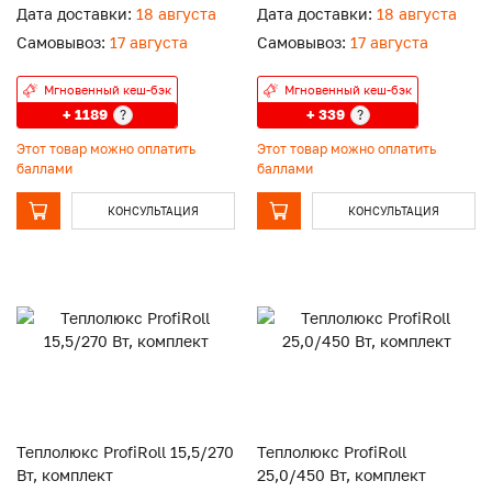
Дата доставки:
18 августа
Дата доставки:
18 августа
Самовывоз:
17 августа
Самовывоз:
17 августа
Мгновенный кеш-бэк
Мгновенный кеш-бэк
+ 1189
+ 339
?
?
Этот товар можно оплатить
Этот товар можно оплатить
баллами
баллами
КОНСУЛЬТАЦИЯ
КОНСУЛЬТАЦИЯ
Теплолюкс ProfiRoll 15,5/270
Теплолюкс ProfiRoll
Вт, комплект
25,0/450 Вт, комплект