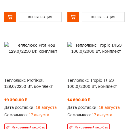
КОНСУЛЬТАЦИЯ
КОНСУЛЬТАЦИЯ
Теплолюкс ProfiRoll
Теплолюкс Tropix ТЛБЭ
129,0/2250 Вт, комплект
100,0/2000 Вт, комплект
19 390.00 ₽
14 690.00 ₽
Дата доставки:
18 августа
Дата доставки:
18 августа
Самовывоз:
17 августа
Самовывоз:
17 августа
Мгновенный кеш-бэк
Мгновенный кеш-бэк