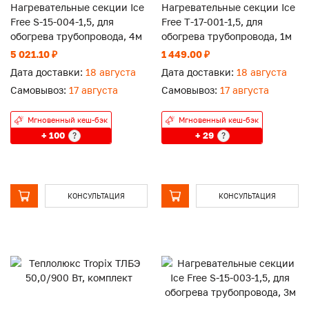
Нагревательные секции Ice
Нагревательные секции Ice
Free S-15-004-1,5, для
Free Т-17-001-1,5, для
обогрева трубопровода, 4м
обогрева трубопровода, 1м
5 021.10 ₽
1 449.00 ₽
Дата доставки:
18 августа
Дата доставки:
18 августа
Самовывоз:
17 августа
Самовывоз:
17 августа
Мгновенный кеш-бэк
Мгновенный кеш-бэк
+ 100
+ 29
?
?
КОНСУЛЬТАЦИЯ
КОНСУЛЬТАЦИЯ