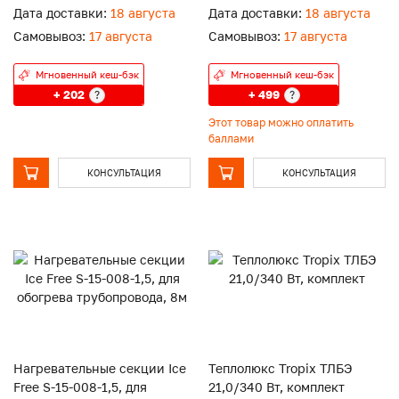
Дата доставки:
18 августа
Дата доставки:
18 августа
Самовывоз:
17 августа
Самовывоз:
17 августа
Мгновенный кеш-бэк
Мгновенный кеш-бэк
+ 202
+ 499
?
?
Этот товар можно оплатить
баллами
КОНСУЛЬТАЦИЯ
КОНСУЛЬТАЦИЯ
Нагревательные секции Ice
Теплолюкс Tropix ТЛБЭ
Free S-15-008-1,5, для
21,0/340 Вт, комплект