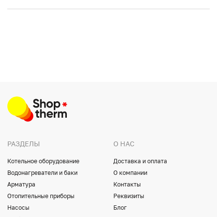
РАЗДЕЛЫ
О НАС
Котельное оборудование
Доставка и оплата
Водонагреватели и баки
О компании
Арматура
Контакты
Отопительные приборы
Реквизиты
Насосы
Блог