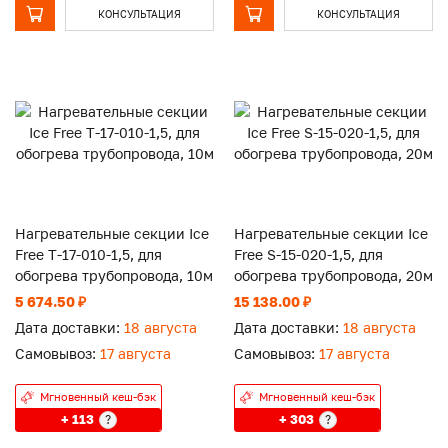
КОНСУЛЬТАЦИЯ
КОНСУЛЬТАЦИЯ
Нагревательные секции Ice
Нагревательные секции Ice
Free Т-17-010-1,5, для
Free S-15-020-1,5, для
обогрева трубопровода, 10м
обогрева трубопровода, 20м
5 674.50 ₽
15 138.00 ₽
Дата доставки:
18 августа
Дата доставки:
18 августа
Самовывоз:
17 августа
Самовывоз:
17 августа
Мгновенный кеш-бэк
Мгновенный кеш-бэк
+ 113
+ 303
?
?