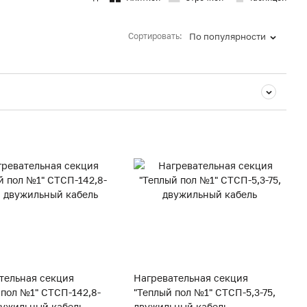
Сортировать:
По популярности
тельная секция
Нагревательная секция
 пол №1" СТСП-142,8-
"Теплый пол №1" СТСП-5,3-75,
вужильный кабель
двужильный кабель