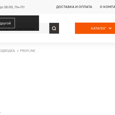
ДОСТАВКА И ОПЛАТА
О КОМП
до 18:00, Пн-Пт
 другой
КАТАЛОГ
ПОДВОДКА
PROFLINE
E