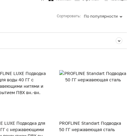
Сортировать:
По популярности
E LUXE Подводка для
PROFLINE Standart Подводка
 ГГ с нержавеющими
50 ГГ нержавеющая сталь
и покрытием ПВХ вн.-