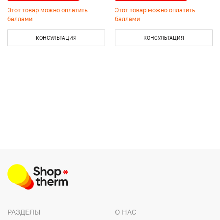
Этот товар можно оплатить
Этот товар можно оплатить
баллами
баллами
КОНСУЛЬТАЦИЯ
КОНСУЛЬТАЦИЯ
РАЗДЕЛЫ
О НАС