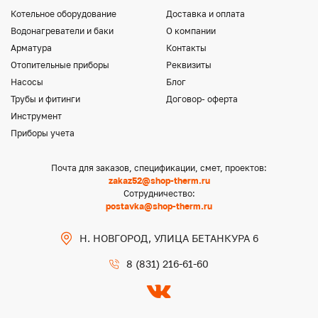
Котельное оборудование
Доставка и оплата
Водонагреватели и баки
О компании
Арматура
Контакты
Отопительные приборы
Реквизиты
Насосы
Блог
Трубы и фитинги
Договор- оферта
Инструмент
Приборы учета
Почта для заказов, спецификации, смет, проектов:
zakaz52@shop-therm.ru
Сотрудничество:
postavka@shop-therm.ru
Н. НОВГОРОД, УЛИЦА БЕТАНКУРА 6
8 (831) 216-61-60