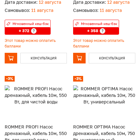
Дата доставки:
12 августа
Дата доставки:
12 августа
Самовывоз:
11 августа
Самовывоз:
11 августа
Мгновенный кеш-бэк
Мгновенный кеш-бэк
+ 372
+ 358
?
?
Этот товар можно оплатить
Этот товар можно оплатить
баллами
баллами
КОНСУЛЬТАЦИЯ
КОНСУЛЬТАЦИЯ
-3%
-3%
ROMMER PROFI Насос
ROMMER OPTIMA Насос
дренажный, кабель 10м, 550
дренажный, кабель 10м, 750
Вт, для чистой воды
Вт, универсальный