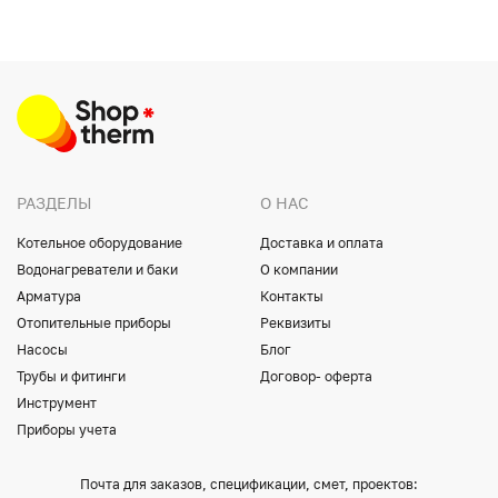
РАЗДЕЛЫ
О НАС
Котельное оборудование
Доставка и оплата
Водонагреватели и баки
О компании
Арматура
Контакты
Отопительные приборы
Реквизиты
Насосы
Блог
Трубы и фитинги
Договор- оферта
Инструмент
Приборы учета
Почта для заказов, спецификации, смет, проектов: