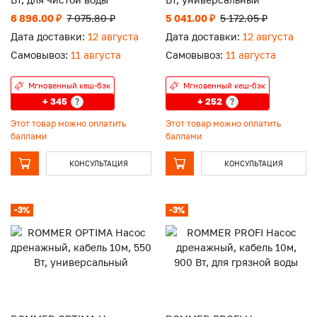
6 896.00 ₽
7 075.80 ₽
5 041.00 ₽
5 172.05 ₽
Дата доставки:
12 августа
Дата доставки:
12 августа
Самовывоз:
11 августа
Самовывоз:
11 августа
Мгновенный кеш-бэк
Мгновенный кеш-бэк
+ 345
+ 252
?
?
Этот товар можно оплатить
Этот товар можно оплатить
баллами
баллами
КОНСУЛЬТАЦИЯ
КОНСУЛЬТАЦИЯ
-3%
-3%