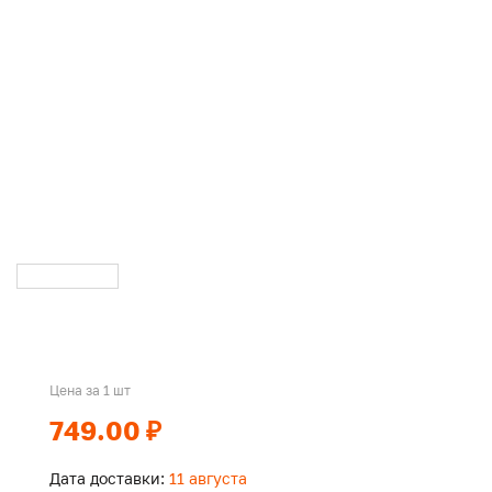
Цена за 1 шт
749.00 ₽
Дата доставки:
11 августа