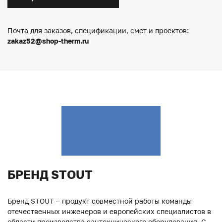
Почта для заказов, спецификации, смет и проектов:
zakaz52@shop-therm.ru
БРЕНД STOUT
Бренд STOUT – продукт совместной работы команды
отечественных инженеров и европейских специалистов в
области производства сантехнического оборудования. С