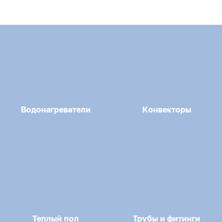
Водонагреватели
Конвекторы
Теплый пол
Трубы и фитинги