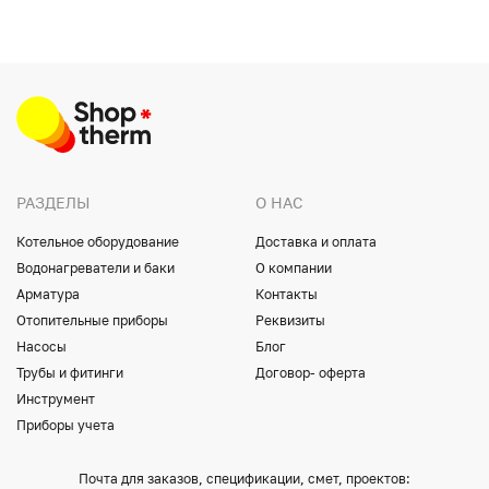
РАЗДЕЛЫ
О НАС
Котельное оборудование
Доставка и оплата
Водонагреватели и баки
О компании
Арматура
Контакты
Отопительные приборы
Реквизиты
Насосы
Блог
Трубы и фитинги
Договор- оферта
Инструмент
Приборы учета
Почта для заказов, спецификации, смет, проектов: