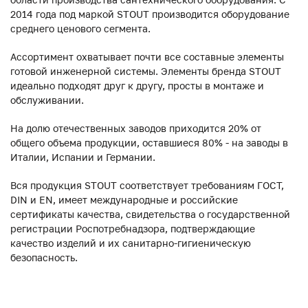
2014 года под маркой STOUT производится оборудование
среднего ценового сегмента.
Ассортимент охватывает почти все составные элементы
готовой инженерной системы. Элементы бренда STOUT
идеально подходят друг к другу, просты в монтаже и
обслуживании.
На долю отечественных заводов приходится 20% от
общего объема продукции, оставшиеся 80% - на заводы в
Италии, Испании и Германии.
Вся продукция STOUT соответствует требованиям ГОСТ,
DIN и EN, имеет международные и российские
сертификаты качества, свидетельства о государственной
регистрации Роспотребнадзора, подтверждающие
качество изделий и их санитарно-гигиеническую
безопасность.