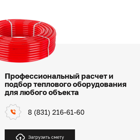
Профессиональный расчет и
подбор теплового оборудования
для любого объекта
8 (831) 216-61-60
Загрузить смету