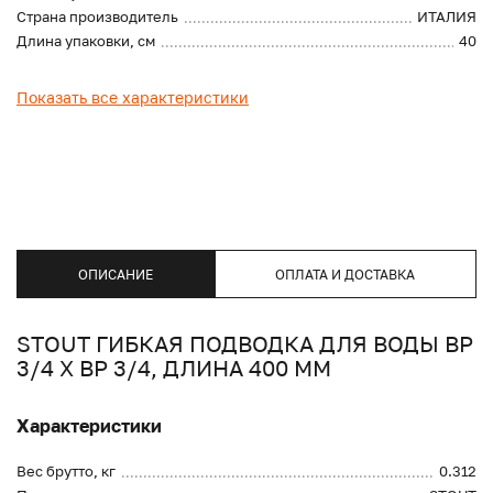
Страна производитель
ИТАЛИЯ
Длина упаковки, см
40
Показать все характеристики
ОПИСАНИЕ
ОПЛАТА И ДОСТАВКА
STOUT ГИБКАЯ ПОДВОДКА ДЛЯ ВОДЫ ВР
3/4 Х ВР 3/4, ДЛИНА 400 ММ
Характеристики
Вес брутто, кг
0.312