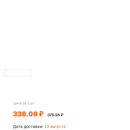
Цена за 1 шт
338.00 ₽
375.18 ₽
Дата доставки:
13 августа