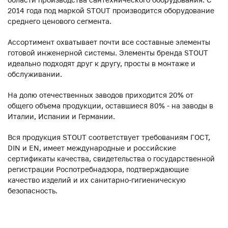
2014 года под маркой STOUT производится оборудование
среднего ценового сегмента.
Ассортимент охватывает почти все составные элементы
готовой инженерной системы. Элементы бренда STOUT
идеально подходят друг к другу, просты в монтаже и
обслуживании.
На долю отечественных заводов приходится 20% от
общего объема продукции, оставшиеся 80% - на заводы в
Италии, Испании и Германии.
Вся продукция STOUT соответствует требованиям ГОСТ,
DIN и EN, имеет международные и российские
сертификаты качества, свидетельства о государственной
регистрации Роспотребнадзора, подтверждающие
качество изделий и их санитарно-гигиеническую
безопасность.