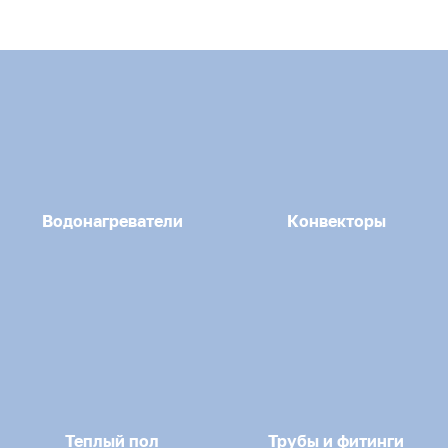
Водонагреватели
Конвекторы
Теплый пол
Трубы и фитинги