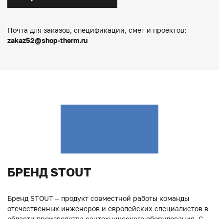
Почта для заказов, спецификации, смет и проектов:
zakaz52@shop-therm.ru
БРЕНД STOUT
Бренд STOUT – продукт совместной работы команды
отечественных инженеров и европейских специалистов в
области производства сантехнического оборудования. С