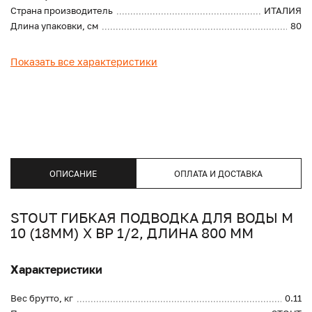
Страна производитель
ИТАЛИЯ
Длина упаковки, см
80
Показать все характеристики
ОПИСАНИЕ
ОПЛАТА И ДОСТАВКА
STOUT ГИБКАЯ ПОДВОДКА ДЛЯ ВОДЫ M
10 (18ММ) Х ВР 1/2, ДЛИНА 800 ММ
Характеристики
Вес брутто, кг
0.11