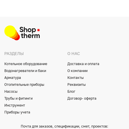
РАЗДЕЛЫ
О НАС
Котельное оборудование
Доставка и оплата
Водонагреватели и баки
О компании
Арматура
Контакты
Отопительные приборы
Реквизиты
Насосы
Блог
Трубы и фитинги
Договор- оферта
Инструмент
Приборы учета
Почта для заказов, спецификации, смет, проектов: