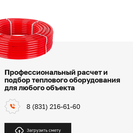
Профессиональный расчет и
подбор теплового оборудования
для любого объекта
8 (831) 216-61-60
Загрузить смету