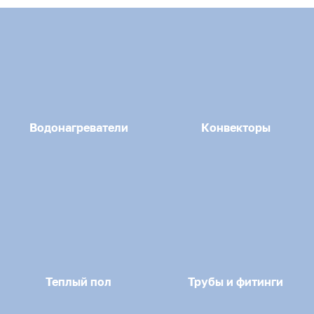
Водонагреватели
Конвекторы
Теплый пол
Трубы и фитинги