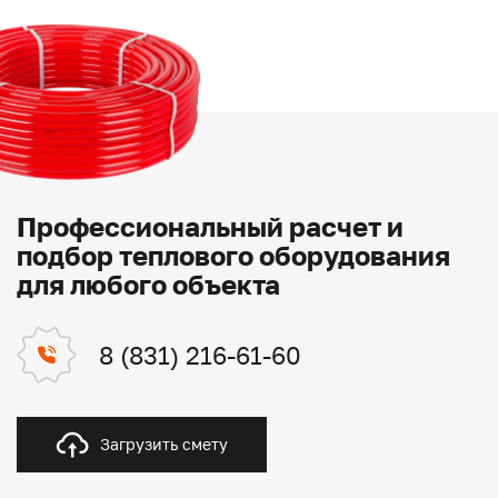
Профессиональный расчет и
подбор теплового оборудования
для любого объекта
8 (831) 216-61-60
Загрузить смету