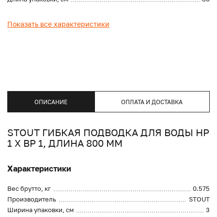
Показать все характеристики
ОПИСАНИЕ
ОПЛАТА И ДОСТАВКА
STOUT ГИБКАЯ ПОДВОДКА ДЛЯ ВОДЫ НР
1 Х ВР 1, ДЛИНА 800 ММ
Характеристики
Вес брутто, кг
0.575
Производитель
STOUT
Ширина упаковки, см
3