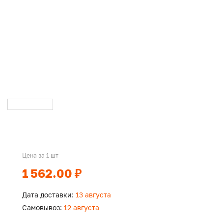
Цена за 1 шт
1 562.00 ₽
Дата доставки:
13 августа
Самовывоз:
12 августа