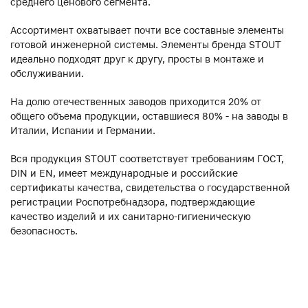
среднего ценового сегмента.
Ассортимент охватывает почти все составные элементы
готовой инженерной системы. Элементы бренда STOUT
идеально подходят друг к другу, просты в монтаже и
обслуживании.
На долю отечественных заводов приходится 20% от
общего объема продукции, оставшиеся 80% - на заводы в
Италии, Испании и Германии.
Вся продукция STOUT соответствует требованиям ГОСТ,
DIN и EN, имеет международные и российские
сертификаты качества, свидетельства о государственной
регистрации Роспотребнадзора, подтверждающие
качество изделий и их санитарно-гигиеническую
безопасность.