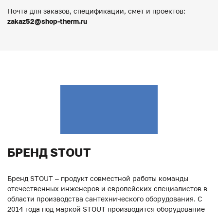
Почта для заказов, спецификации, смет и проектов:
zakaz52@shop-therm.ru
БРЕНД STOUT
Бренд STOUT – продукт совместной работы команды
отечественных инженеров и европейских специалистов в
области производства сантехнического оборудования. С
2014 года под маркой STOUT производится оборудование