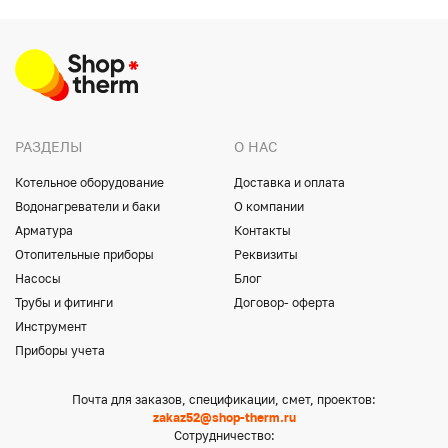
РАЗДЕЛЫ
О НАС
Котельное оборудование
Доставка и оплата
Водонагреватели и баки
О компании
Арматура
Контакты
Отопительные приборы
Реквизиты
Насосы
Блог
Трубы и фитинги
Договор- оферта
Инструмент
Приборы учета
Почта для заказов, спецификации, смет, проектов:
zakaz52@shop-therm.ru
Сотрудничество: