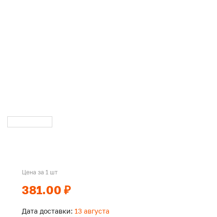
Цена за 1 шт
381.00 ₽
Дата доставки:
13 августа