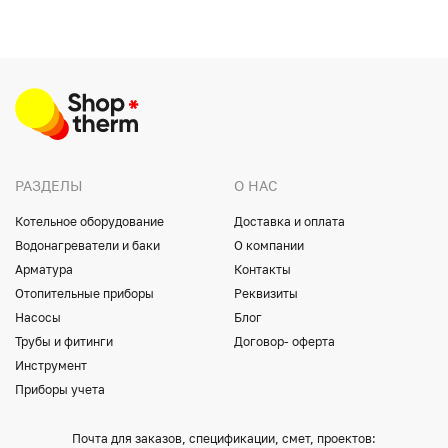
РАЗДЕЛЫ
О НАС
Котельное оборудование
Доставка и оплата
Водонагреватели и баки
О компании
Арматура
Контакты
Отопительные приборы
Реквизиты
Насосы
Блог
Трубы и фитинги
Договор- оферта
Инструмент
Приборы учета
Почта для заказов, спецификации, смет, проектов: