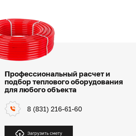
Профессиональный расчет и
подбор теплового оборудования
для любого объекта
8 (831) 216-61-60
Загрузить смету