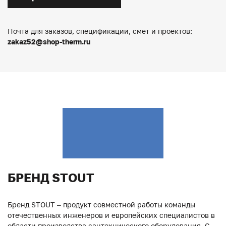
Почта для заказов, спецификации, смет и проектов:
zakaz52@shop-therm.ru
БРЕНД STOUT
Бренд STOUT – продукт совместной работы команды
отечественных инженеров и европейских специалистов в
области производства сантехнического оборудования. С