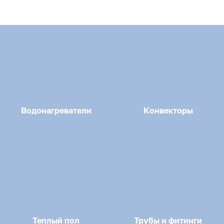
Водонагреватели
Конвекторы
Теплый пол
Трубы и фитинги