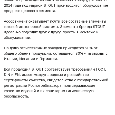
2014 года под маркой STOUT производится оборудование
среднего ценового сегмента.
Ассортимент охватывает почти все составные элементы
готовой инженерной системы. Элементы бренда STOUT
идеально подходят друг к другу, просты в монтаже и
обслуживании.
На долю отечественных заводов приходится 20% от
общего объема продукции, оставшиеся 80% - на заводы в
Италии, Испании и Германии.
Вся продукция STOUT соответствует требованиям ГОСТ,
DIN и EN, имеет международные и российские
сертификаты качества, свидетельства о государственной
регистрации Роспотребнадзора, подтверждающие
качество изделий и их санитарно-гигиеническую
безопасность.