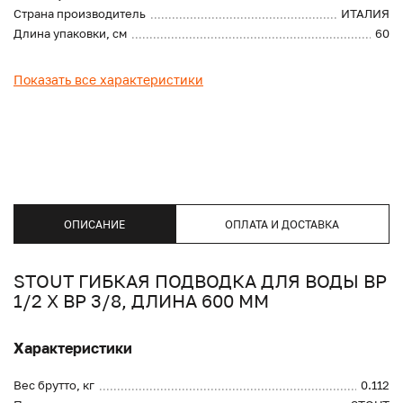
Страна производитель
ИТАЛИЯ
Длина упаковки, см
60
Показать все характеристики
ОПИСАНИЕ
ОПЛАТА И ДОСТАВКА
STOUT ГИБКАЯ ПОДВОДКА ДЛЯ ВОДЫ ВР
1/2 Х ВР 3/8, ДЛИНА 600 ММ
Характеристики
Вес брутто, кг
0.112