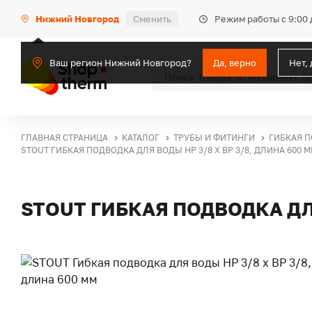
Режим работы с 9:00 
Нижний Новгород
Сменить
Ваш регион Нижний Новгород?
Да, верно
Нет,
ГЛАВНАЯ СТРАНИЦА
КАТАЛОГ
ТРУБЫ И ФИТИНГИ
ГИБКАЯ 
STOUT ГИБКАЯ ПОДВОДКА ДЛЯ ВОДЫ НР 3/8 Х ВР 3/8, ДЛИНА 600 
STOUT ГИБКАЯ ПОДВОДКА ДЛЯ