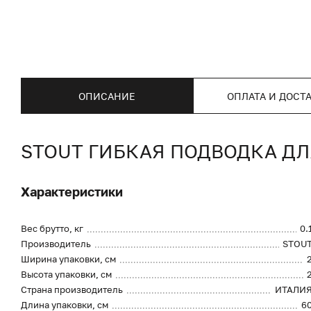
ОПИСАНИЕ
ОПЛАТА И ДОСТ
STOUT ГИБКАЯ ПОДВОДКА ДЛЯ
Характеристики
Вес брутто, кг
0.
Производитель
STOU
Ширина упаковки, см
Высота упаковки, см
Страна производитель
ИТАЛИ
Длина упаковки, см
6