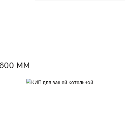
 600 ММ