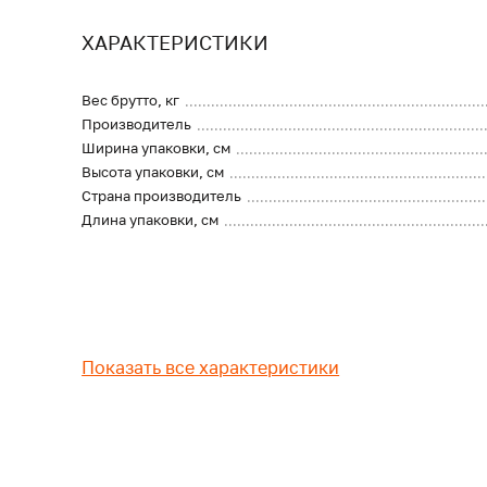
ХАРАКТЕРИСТИКИ
Вес брутто, кг
Производитель
Ширина упаковки, см
Высота упаковки, см
Страна производитель
Длина упаковки, см
Показать все характеристики