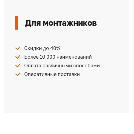
Для монтажников
Скидки до 40%
Более 10 000 наименований
Оплата различными способами
Оперативные поставки