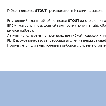
Гибкая подводка
STOUT
производится в Италии на заводе L
Внутренний шланг гибкой подводки
STOUT
изготовлен из 
EPDM- материал повышенной плотности (монолитный), обе
циклов работы).
Латунь, используемая в производстве гибкой подводки - п
Pb. Высокое качество запрессовки втулки из нержавеющей
Применяется для подключения приборов с системе отопле