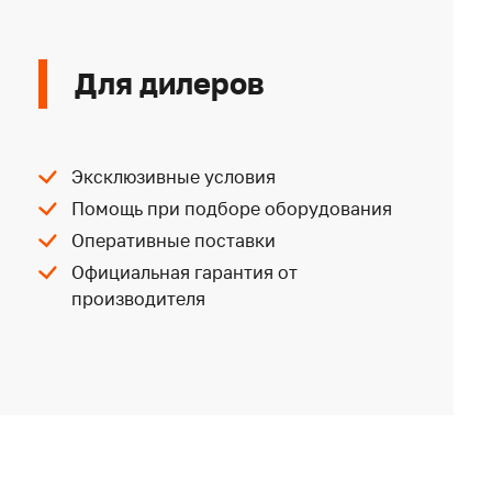
Для дилеров
Эксклюзивные условия
Помощь при подборе оборудования
Оперативные поставки
Официальная гарантия от
производителя