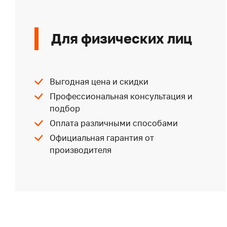
Для физических лиц
Выгодная цена и скидки
Профессиональная консультация и
подбор
Оплата различными способами
Официальная гарантия от
производителя