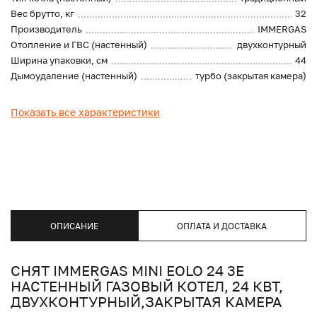
Вес брутто, кг
32
Производитель
IMMERGAS
Отопление и ГВС (настенный)
двухконтурный
Ширина упаковки, см
44
Дымоудаление (настенный)
турбо (закрытая камера)
Показать все характеристики
ОПИСАНИЕ
ОПЛАТА И ДОСТАВКА
СНЯТ IMMERGAS MINI EOLO 24 3E
НАСТЕННЫЙ ГАЗОВЫЙ КОТЕЛ, 24 КВТ,
ДВУХКОНТУРНЫЙ,ЗАКРЫТАЯ КАМЕРА