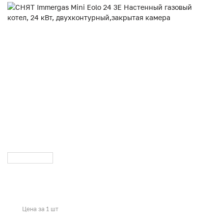
Цена за 1 шт