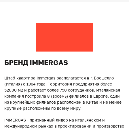
БРЕНД IMMERGAS
Штаб-квартира Immergas располагается в г. Брешелло
(Италия) с 1964 года. Территория предприятия более
52000 м2 и работает более 750 сотрудников. Италянская
компания построила 8 (восемь) филиалов в Европе, один
из крупнейших филиалов расположен в Китае и не менее
крупные расположены по всему миру.
IMMERGAS - признанный лидер на итальянском и
международном рынках в проектировании и производстве