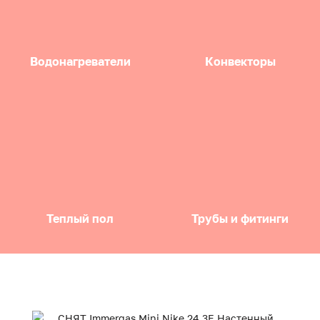
Водонагреватели
Конвекторы
Теплый пол
Трубы и фитинги