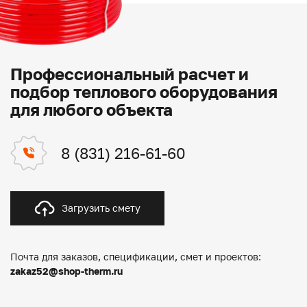
Профессиональный расчет и
подбор теплового оборудования
для любого объекта
8 (831) 216-61-60
Загрузить смету
Почта для заказов, спецификации, смет и проектов:
zakaz52@shop-therm.ru