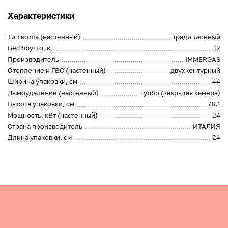
Характеристики
Тип котла (настенный)
традиционный
Вес брутто, кг
32
Производитель
IMMERGAS
Отопление и ГВС (настенный)
двухконтурный
Ширина упаковки, см
44
Дымоудаление (настенный)
турбо (закрытая камера)
Высота упаковки, см
78.1
Мощность, кВт (настенный)
24
Страна производитель
ИТАЛИЯ
Длина упаковки, см
24