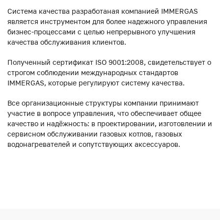
Система качества разработаная компанией IMMERGAS
является инструментом для более надежного управления
бизнес-процессами с целью непрерывного улучшения
качества обслуживания клиентов.
Полученный сертификат ISO 9001:2008, свидетельствует о
строгом соблюдении международных стандартов
IMMERGAS, которые регулируют систему качества.
Все организационные структуры компании принимают
участие в вопросе управления, что обеспечивает общее
качество и надёжность: в проектировании, изготовлении и
сервисном обслуживании газовых котлов, газовых
водонагревателей и сопутствующих аксессуаров.