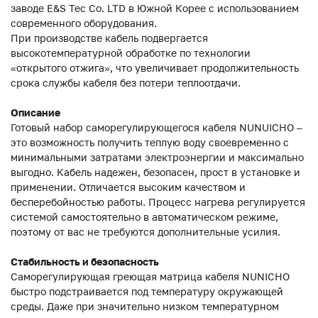
заводе E&S Tec Co. LTD в Южной Корее с использованием
современного оборудования.
При производстве кабель подвергается
высокотемпературной обработке по технологии
«открытого отжига», что увеличивает продолжительность
срока службы кабеля без потери теплоотдачи.
Описание
Готовый набор саморегулирующегося кабеля NUNUICHO –
это возможность получить теплую воду своевременно с
минимальными затратами электроэнергии и максимально
выгодно. Кабель надежен, безопасен, прост в установке и
применении. Отличается высоким качеством и
бесперебойностью работы. Процесс нагрева регулируется
системой самостоятельно в автоматическом режиме,
поэтому от вас не требуются дополнительные усилия.
Стабильность и безопасность
Саморегулирующая греющая матрица кабеля NUNICHO
быстро подстраивается под температуру окружающей
среды. Даже при значительно низком температурном