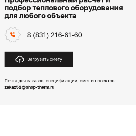
подбор теплового оборудования
для любого объекта
8 (831) 216-61-60
Загрузить смету
Почта для заказов, спецификации, смет и проектов:
zakaz52@shop-therm.ru