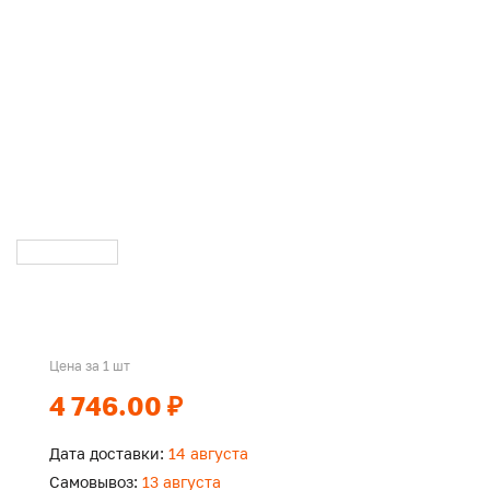
Цена за 1 шт
4 746.00 ₽
Дата доставки:
14 августа
Самовывоз:
13 августа