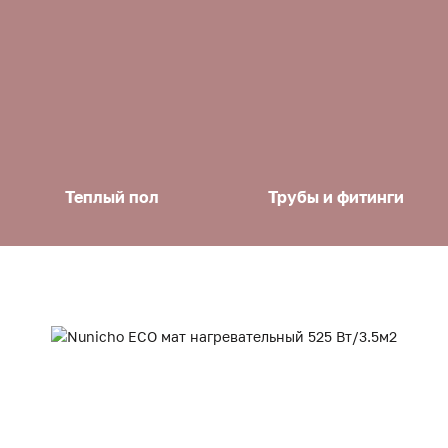
Теплый пол
Трубы и фитинги