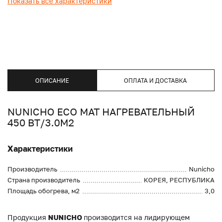
Показать все характеристики
ОПИСАНИЕ
ОПЛАТА И ДОСТАВКА
NUNICHO ECO МАТ НАГРЕВАТЕЛЬНЫЙ
450 ВТ/3.0М2
Характеристики
Производитель
Nunicho
Страна производитель
КОРЕЯ, РЕСПУБЛИКА
Площадь обогрева, м2
3,0
Продукция
NUNICHO
производится на лидирующем