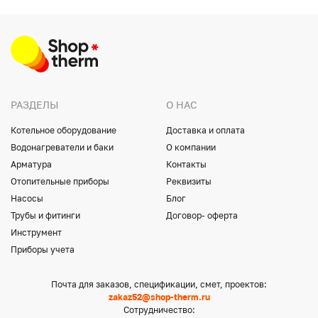
РАЗДЕЛЫ
О НАС
Котельное оборудование
Доставка и оплата
Водонагреватели и баки
О компании
Арматура
Контакты
Отопительные приборы
Реквизиты
Насосы
Блог
Трубы и фитинги
Договор- оферта
Инструмент
Приборы учета
Почта для заказов, спецификации, смет, проектов:
zakaz52@shop-therm.ru
Сотрудничество: