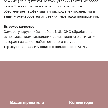
режиме (-35 °C) пусковые токи увеличиваются не более
чем в 3 раза от их номинального значения, что
обеспечивает эффективный расход электроэнергии и
защиту электросетей от резких перепадов напряжения.
Высокое качество
Саморегулирующийся кабель NUNICHO обработан с
использованием технологии радиационного сшивания,
которая позволяет добиться такого же уровня
термоусадки, как и у сшитого полиэтилена XLPE.
Водонагреватели
Конвекторы