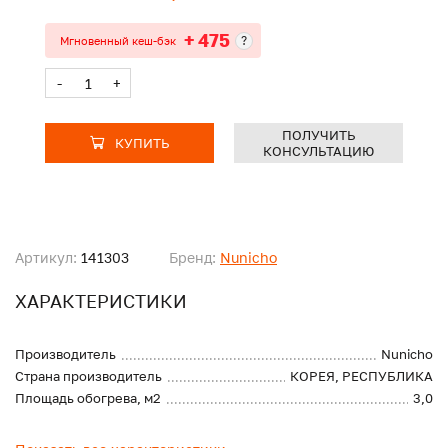
+ 475
?
Мгновенный кеш-бэк
-
+
ПОЛУЧИТЬ
КУПИТЬ
КОНСУЛЬТАЦИЮ
Артикул:
141303
Бренд:
Nunicho
ХАРАКТЕРИСТИКИ
Производитель
Nunicho
Страна производитель
КОРЕЯ, РЕСПУБЛИКА
Площадь обогрева, м2
3,0