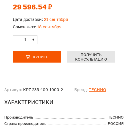
29 596.54 ₽
Дата доставки:
21 сентября
Самовывоз:
18 сентября
-
+
ПОЛУЧИТЬ
КУПИТЬ
КОНСУЛЬТАЦИЮ
Артикул:
KPZ 235-400-1000-2
Бренд:
TECHNO
ХАРАКТЕРИСТИКИ
Производитель
TECHNO
Страна производитель
РОССИЯ