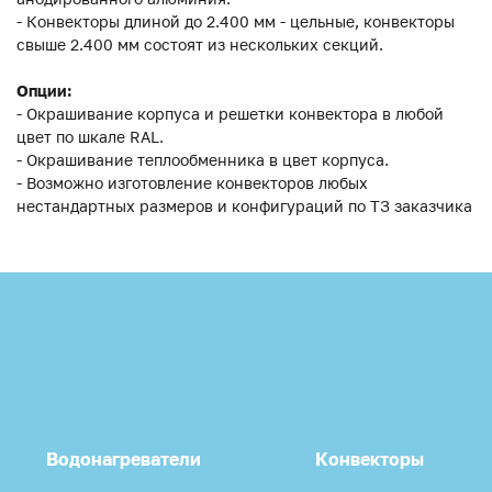
- Конвекторы длиной до 2.400 мм - цельные, конвекторы
свыше 2.400 мм состоят из нескольких секций.
Опции:
- Окрашивание корпуса и решетки конвектора в любой
цвет по шкале RAL.
- Окрашивание теплообменника в цвет корпуса.
- Возможно изготовление конвекторов любых
нестандартных размеров и конфигураций по ТЗ заказчика
Водонагреватели
Конвекторы