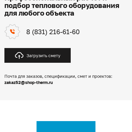
подбор теплового оборудования
для любого объекта
8 (831) 216-61-60
Загрузить смету
Почта для заказов, спецификации, смет и проектов:
zakaz52@shop-therm.ru