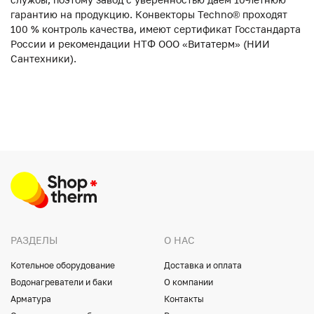
гарантию на продукцию. Конвекторы Techno® проходят
100 % контроль качества, имеют сертификат Госстандарта
России и рекомендации НТФ ООО «Витатерм» (НИИ
Сантехники).
РАЗДЕЛЫ
О НАС
Котельное оборудование
Доставка и оплата
Водонагреватели и баки
О компании
Арматура
Контакты