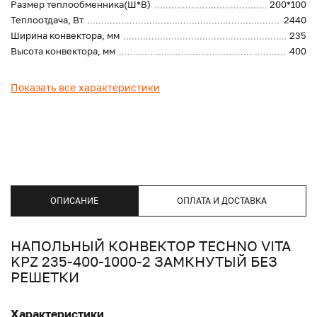
Размер теплообменника(Ш*В)
200*100
Теплоотдача, Вт
2440
Ширина конвектора, мм
235
Высота конвектора, мм
400
Показать все характеристики
ОПИСАНИЕ
ОПЛАТА И ДОСТАВКА
НАПОЛЬНЫЙ КОНВЕКТОР TECHNO VITA
KPZ 235-400-1000-2 ЗАМКНУТЫЙ БЕЗ
РЕШЕТКИ
Характеристики