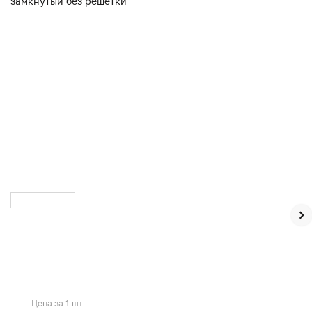
Цена за 1 шт