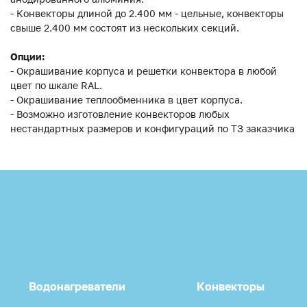
- Конвекторы длиной до 2.400 мм - цельные, конвекторы
свыше 2.400 мм состоят из нескольких секций.
Опции:
- Окрашивание корпуса и решетки конвектора в любой
цвет по шкале RAL.
- Окрашивание теплообменника в цвет корпуса.
- Возможно изготовление конвекторов любых
нестандартных размеров и конфигураций по ТЗ заказчика
Водонагреватели
Конвекторы