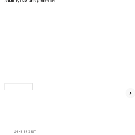
Цена за 1 шт