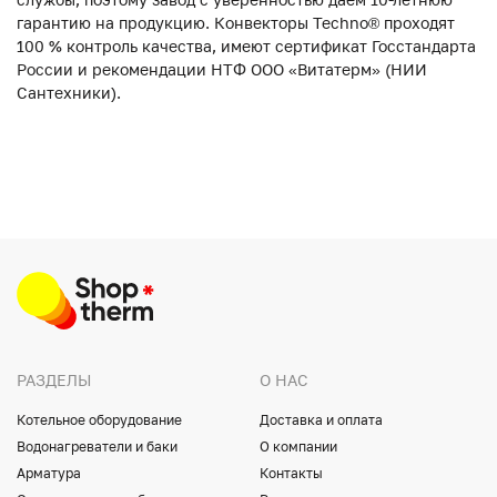
гарантию на продукцию. Конвекторы Techno® проходят
100 % контроль качества, имеют сертификат Госстандарта
России и рекомендации НТФ ООО «Витатерм» (НИИ
Сантехники).
РАЗДЕЛЫ
О НАС
Котельное оборудование
Доставка и оплата
Водонагреватели и баки
О компании
Арматура
Контакты