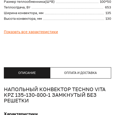
Размер теплообменника(Ш*В)
100*50
Теплоотдача, Вт
653
Ширина конвектора, мм
135
Высота конвектора, мм
130
Показать все характеристики
ОПИСАНИЕ
ОПЛАТА И ДОСТАВКА
НАПОЛЬНЫЙ КОНВЕКТОР TECHNO VITA
KPZ 135-130-800-1 ЗАМКНУТЫЙ БЕЗ
РЕШЕТКИ
Характеристики