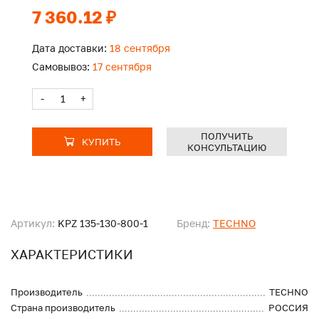
7 360.12 ₽
Дата доставки:
18 сентября
Самовывоз:
17 сентября
-
+
ПОЛУЧИТЬ
КУПИТЬ
КОНСУЛЬТАЦИЮ
Артикул:
KPZ 135-130-800-1
Бренд:
TECHNO
ХАРАКТЕРИСТИКИ
Производитель
TECHNO
Страна производитель
РОССИЯ