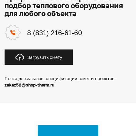
подбор теплового оборудования
для любого объекта
8 (831) 216-61-60
Загрузить смету
Почта для заказов, спецификации, смет и проектов:
zakaz52@shop-therm.ru